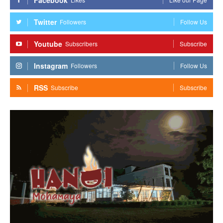
Twitter
Followers
Follow Us
Youtube
Subscribers
Subscribe
Instagram
Followers
Follow Us
RSS
Subscribe
Subscribe