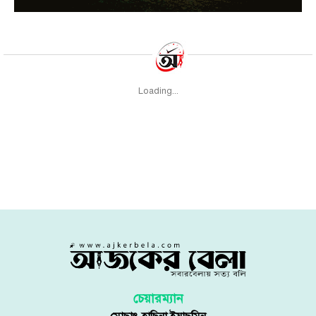
Loading...
চেয়ারম্যান