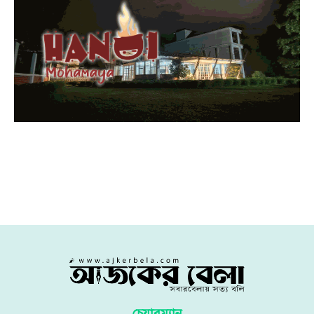
চেয়ারম্যান