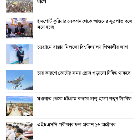
ধাপে
ইমপোর্ট কুরিয়ার সেকশন থেকে আগুনের সূত্রপাত বলে
মনে হচ্ছে
চট্টগ্রামে রাস্তায় মিললো বিশ্ববিদ্যালয় শিক্ষার্থীর লাশ
চার কারণে ভোটের সময় ড্রোন ওড়ানো নিষিদ্ধ থাকবে
মধ্যরাত থেকে চট্টগ্রাম বন্দরে চালু হলো নতুন ট্যারিফ
এইচএসসি পরীক্ষার ফল প্রকাশ ১৬ অক্টোবর