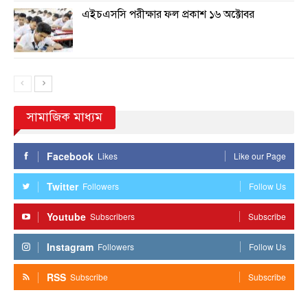
এইচএসসি পরীক্ষার ফল প্রকাশ ১৬ অক্টোবর
সামাজিক মাধ্যম
Facebook
Likes
Like our Page
Twitter
Followers
Follow Us
Youtube
Subscribers
Subscribe
Instagram
Followers
Follow Us
RSS
Subscribe
Subscribe