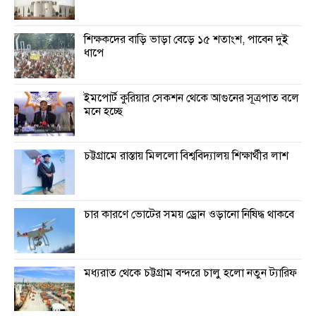
শিক্ষকদের বাড়ি ভাড়া বেড়ে ১৫ শতাংশ, পাবেন দুই
ধাপে
ইমপোর্ট কুরিয়ার সেকশন থেকে আগুনের সূত্রপাত বলে
মনে হচ্ছে
চট্টগ্রামে রাস্তায় মিললো বিশ্ববিদ্যালয় শিক্ষার্থীর লাশ
চার কারণে ভোটের সময় ড্রোন ওড়ানো নিষিদ্ধ থাকবে
মধ্যরাত থেকে চট্টগ্রাম বন্দরে চালু হলো নতুন ট্যারিফ