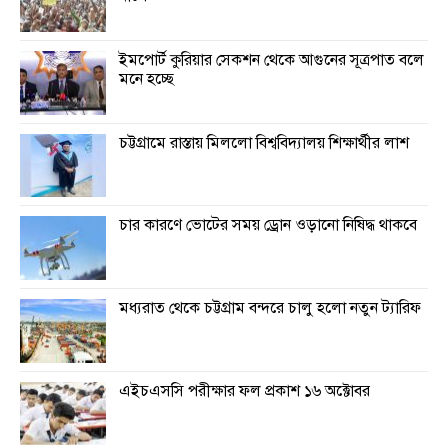
ইমপোর্ট কুরিয়ার সেকশন থেকে আগুনের সূত্রপাত বলে
মনে হচ্ছে
চট্টগ্রামে রাস্তায় মিললো বিশ্ববিদ্যালয় শিক্ষার্থীর লাশ
চার কারণে ভোটের সময় ড্রোন ওড়ানো নিষিদ্ধ থাকবে
মধ্যরাত থেকে চট্টগ্রাম বন্দরে চালু হলো নতুন ট্যারিফ
এইচএসসি পরীক্ষার ফল প্রকাশ ১৬ অক্টোবর