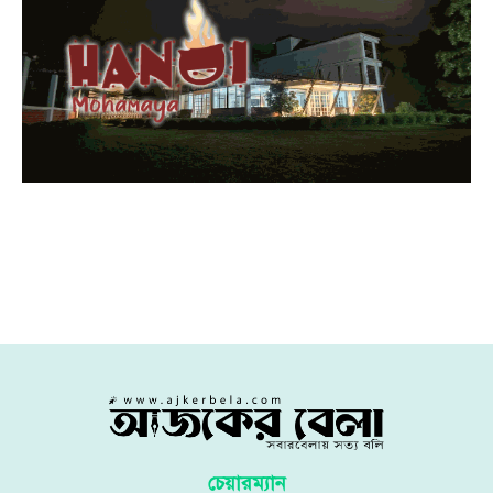
চেয়ারম্যান