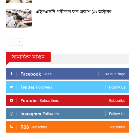
এইচএসসি পরীক্ষার ফল প্রকাশ ১৬ অক্টোবর
সামাজিক মাধ্যম
Facebook
Likes
Like our Page
Twitter
Followers
Follow Us
Youtube
Subscribers
Subscribe
Instagram
Followers
Follow Us
RSS
Subscribe
Subscribe