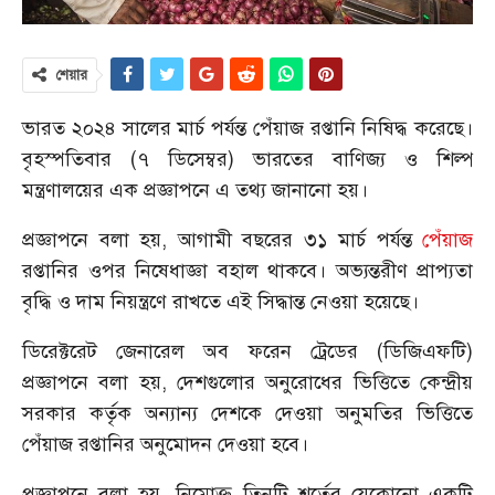
শেয়ার
ভারত ২০২৪ সালের মার্চ পর্যন্ত পেঁয়াজ রপ্তানি নিষিদ্ধ করেছে।
বৃহস্পতিবার (৭ ডিসেম্বর) ভারতের বাণিজ্য ও শিল্প
মন্ত্রণালয়ের এক প্রজ্ঞাপনে এ তথ্য জানানো হয়।
প্রজ্ঞাপনে বলা হয়, আগামী বছরের ৩১ মার্চ পর্যন্ত
পেঁয়াজ
রপ্তানির ওপর নিষেধাজ্ঞা বহাল থাকবে। অভ্যন্তরীণ প্রাপ্যতা
বৃদ্ধি ও দাম নিয়ন্ত্রণে রাখতে এই সিদ্ধান্ত নেওয়া হয়েছে।
ডিরেক্টরেট জেনারেল অব ফরেন ট্রেডের (ডিজিএফটি)
প্রজ্ঞাপনে বলা হয়, দেশগুলোর অনুরোধের ভিত্তিতে কেন্দ্রীয়
সরকার কর্তৃক অন্যান্য দেশকে দেওয়া অনুমতির ভিত্তিতে
পেঁয়াজ রপ্তানির অনুমোদন দেওয়া হবে।
প্রজ্ঞাপনে বলা হয়, নিম্নোক্ত তিনটি শর্তের যেকোনো একটি