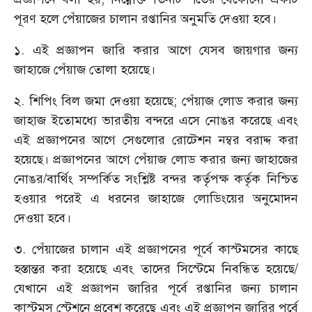
পূরণ হলে পেঁয়াজের চালান রপ্তানির অনুমতি দেওয়া হবে।
১. এই প্রজ্ঞাপন জারি করার আগে যেসব জায়গার জন্য
জাহাজে পেঁয়াজ তোলা হয়েছে।
২. শিপিং বিল জমা দেওয়া হয়েছে; পেঁয়াজ লোড করার জন্য
জাহাজ ইতোমধ্যে ভারতীয় বন্দরে এসে নোঙর করেছে এবং
এই প্রজ্ঞাপনের আগে সেগুলোর রোটেশন নম্বর বরাদ্দ করা
হয়েছে। প্রজ্ঞাপনের আগে পেঁয়াজ লোড করার জন্য জাহাজের
নোঙর/বার্থিং সম্পর্কিত সংশ্লিষ্ট বন্দর কর্তৃপক্ষ কর্তৃক নিশ্চিত
হওয়ার পরেই এ ধরনের জাহাজে লোডিংয়ের অনুমোদন
দেওয়া হবে।
৩. পেঁয়াজের চালান এই প্রজ্ঞাপনের পূর্বে কাস্টমসের কাছে
হস্তান্তর করা হয়েছে এবং তাদের সিস্টেমে নিবন্ধিত হয়েছে/
যেখানে এই প্রজ্ঞাপন জারির পূর্বে রপ্তানির জন্য চালান
কাস্টমস স্টেশনে প্রবেশ করেছে এবং এই প্রজ্ঞাপন জারির পূর্বে