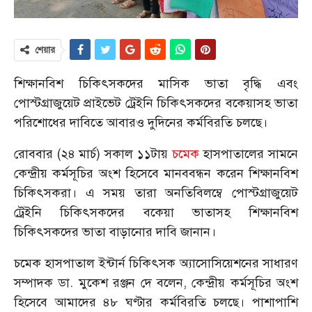
শেয়ার
শিক্ষানবিশ চিকিৎসকদের মাসিক ভাতা বৃদ্ধি এবং
পোস্টগ্রাজুয়েট প্রাইভেট ট্রেইনি চিকিৎসকদের বকেয়াসহ ভাতা
পরিশোধের দাবিতে আবারও দুদিনের কর্মবিরতি চলছে।
রোববার (২৪ মার্চ) সকাল ১১টায়
চমেক
হাসপাতালের সামনে
কেন্দ্রীয় কর্মসূচির অংশ হিসেবে মানববন্ধন করেন শিক্ষানবিশ
চিকিৎসকরা। এ সময় তারা অনতিবিলম্বে পোস্টগ্রাজুয়েট
ট্রেইনি চিকিৎসকদের বকেয়া ভাতাসহ শিক্ষানবিশ
চিকিৎসকদের ভাতা বাড়ানোর দাবি জানান।
চমেক হাসপাতাল ইন্টার্ন চিকিৎসক অ্যাসোসিয়েশনের সাধারণ
সম্পাদক ডা. মুকেশ রঞ্জন দে বলেন, কেন্দ্রীয় কর্মসূচির অংশ
হিসেবে আমাদের ৪৮ ঘণ্টার কর্মবিরতি চলছে। পাশাপাশি