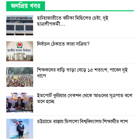
জনপ্রিয় খবর
হাটহাজারীতে ঝটিকা মিছিলের চেষ্টা, দুই
ছাত্রলীগকর্মী…
নির্বাচন ঠেকাতে কারা সক্রিয়?
শিক্ষকদের বাড়ি ভাড়া বেড়ে ১৫ শতাংশ, পাবেন দুই
ধাপে
ইমপোর্ট কুরিয়ার সেকশন থেকে আগুনের সূত্রপাত বলে
মনে হচ্ছে
চট্টগ্রামে রাস্তায় মিললো বিশ্ববিদ্যালয় শিক্ষার্থীর লাশ