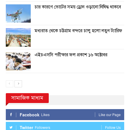
চার কারণে ভোটের সময় ড্রোন ওড়ানো নিষিদ্ধ থাকবে
মধ্যরাত থেকে চট্টগ্রাম বন্দরে চালু হলো নতুন ট্যারিফ
এইচএসসি পরীক্ষার ফল প্রকাশ ১৬ অক্টোবর
সামাজিক মাধ্যম
Facebook
Likes
Like our Page
Twitter
Followers
Follow Us