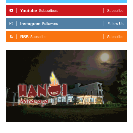
Youtube
Subscribers
Subscribe
Instagram
Followers
Follow Us
RSS
Subscribe
Subscribe