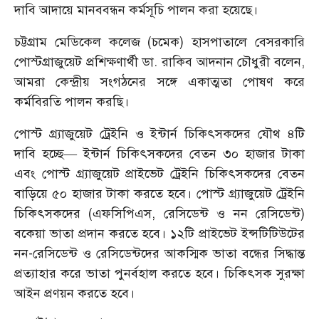
দাবি আদায়ে মানববন্ধন কর্মসূচি পালন করা হয়েছে।
চট্টগ্রাম মেডিকেল কলেজ (চমেক) হাসপাতালে বেসরকারি
পোস্টগ্রাজুয়েট প্রশিক্ষণার্থী ডা. রাকিব আদনান চৌধুরী বলেন,
আমরা কেন্দ্রীয় সংগঠনের সঙ্গে একাত্মতা পোষণ করে
কর্মবিরতি পালন করছি।
পোস্ট গ্র্যাজুয়েট ট্রেইনি ও ইন্টার্ন চিকিৎসকদের যৌথ ৪টি
দাবি হচ্ছে— ইন্টার্ন চিকিৎসকদের বেতন ৩০ হাজার টাকা
এবং পোস্ট গ্র্যাজুয়েট প্রাইভেট ট্রেইনি চিকিৎসকদের বেতন
বাড়িয়ে ৫০ হাজার টাকা করতে হবে। পোস্ট গ্র্যাজুয়েট ট্রেইনি
চিকিৎসকদের (এফসিপিএস, রেসিডেন্ট ও নন রেসিডেন্ট)
বকেয়া ভাতা প্রদান করতে হবে। ১২টি প্রাইভেট ইন্সটিটিউটের
নন-রেসিডেন্ট ও রেসিডেন্টদের আকস্মিক ভাতা বন্ধের সিদ্ধান্ত
প্রত্যাহার করে ভাতা পুনর্বহাল করতে হবে। চিকিৎসক সুরক্ষা
আইন প্রণয়ন করতে হবে।