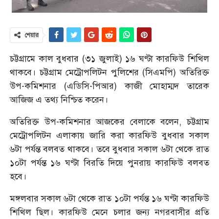
শেয়ার
চট্টগ্রামে কাল বুধবার (৩১ জুলাই) ১৬ ঘণ্টা কারফিউ শিথিল
থাকবে। চট্টগ্রাম মেট্রোপলিটন পুলিশের (সিএমপি) অতিরিক্ত
উপ-কমিশনার (এডিসি-পিআর) কাজী মোহাম্মদ তারেক
আজিজ এ তথ্য নিশ্চিত করেন।
অতিরিক্ত উপ-কমিশনার আজকের বেলাকে বলেন, চট্টগ্রাম
মেট্রোপলিটন এলাকায় জারি করা কারফিউ বুধবার সকাল
৬টা পর্যন্ত বলবত থাকবে। তবে বুধবার সকাল ৬টা থেকে রাত
১০টা পর্যন্ত ১৬ ঘণ্টা বিরতি দিয়ে পুনরায় কারফিউ বলবত
হবে।
মঙ্গলবার সকাল ৬টা থেকে রাত ১০টা পর্যন্ত ১৬ ঘণ্টা কারফিউ
শিথিল ছিল। কারফিউ মেনে চলার জন্য নগরবাসীর প্রতি