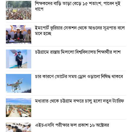
শিক্ষকদের বাড়ি ভাড়া বেড়ে ১৫ শতাংশ, পাবেন দুই
ধাপে
ইমপোর্ট কুরিয়ার সেকশন থেকে আগুনের সূত্রপাত বলে
মনে হচ্ছে
চট্টগ্রামে রাস্তায় মিললো বিশ্ববিদ্যালয় শিক্ষার্থীর লাশ
চার কারণে ভোটের সময় ড্রোন ওড়ানো নিষিদ্ধ থাকবে
মধ্যরাত থেকে চট্টগ্রাম বন্দরে চালু হলো নতুন ট্যারিফ
এইচএসসি পরীক্ষার ফল প্রকাশ ১৬ অক্টোবর