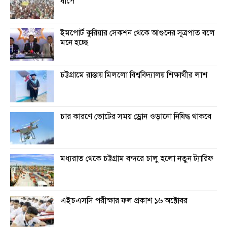
ধাপে
ইমপোর্ট কুরিয়ার সেকশন থেকে আগুনের সূত্রপাত বলে
মনে হচ্ছে
চট্টগ্রামে রাস্তায় মিললো বিশ্ববিদ্যালয় শিক্ষার্থীর লাশ
চার কারণে ভোটের সময় ড্রোন ওড়ানো নিষিদ্ধ থাকবে
মধ্যরাত থেকে চট্টগ্রাম বন্দরে চালু হলো নতুন ট্যারিফ
এইচএসসি পরীক্ষার ফল প্রকাশ ১৬ অক্টোবর