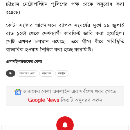
চট্টগ্রাম মেট্রোপলিটন পুলিশের পক্ষ থেকে অনুরোধ করা
হয়েছে।
কোটা সংস্কার আন্দোলনে ব্যাপক সংঘর্ষের মুখে ১৯ জুলাই
রাত ১২টা থেকে দেশব্যাপী কারফিউ জারি করা হয়েছিল।
সেটি এখনও চলমান রয়েছে। তবে ধীরে ধীরে পরিস্থিতি
স্বাভাবিক হওয়ায় শিথিল করা হচ্ছে কারফিউ।
এসআই/আজকের বেলা
আজকের বেলা
কারফিউ
চট্টগ্রাম
আজকের বেলা অনলাইন এর সর্বশেষ খবর পেতে
Google News
ফিডটি অনুসরণ করুন