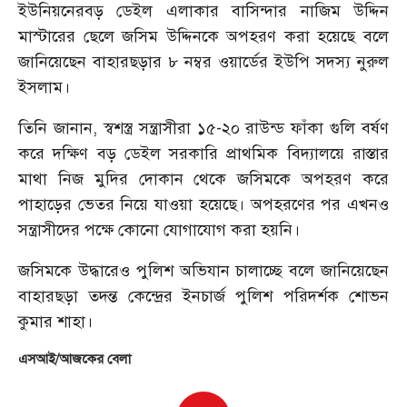
ইউনিয়নেরবড় ডেইল এলাকার বাসিন্দার নাজিম উদ্দিন
মাস্টারের ছেলে জসিম উদ্দিনকে অপহরণ করা হয়েছে বলে
জানিয়েছেন বাহারছড়ার ৮ নম্বর ওয়ার্ডের ইউপি সদস্য নুরুল
ইসলাম।
তিনি জানান, স্বশস্ত্র সন্ত্রাসীরা ১৫-২০ রাউন্ড ফাঁকা গুলি বর্ষণ
করে দক্ষিণ বড় ডেইল সরকারি প্রাথমিক বিদ্যালয়ে রাস্তার
মাথা নিজ মুদির দোকান থেকে জসিমকে অপহরণ করে
পাহাড়ের ভেতর নিয়ে যাওয়া হয়েছে। অপহরণের পর এখনও
সন্ত্রাসীদের পক্ষে কোনো যোগাযোগ করা হয়নি।
জসিমকে উদ্ধারেও পুলিশ অভিযান চালাচ্ছে বলে জানিয়েছেন
বাহারছড়া তদন্ত কেন্দ্রের ইনচার্জ পুলিশ পরিদর্শক শোভন
কুমার শাহা।
এসআই/আজকের বেলা