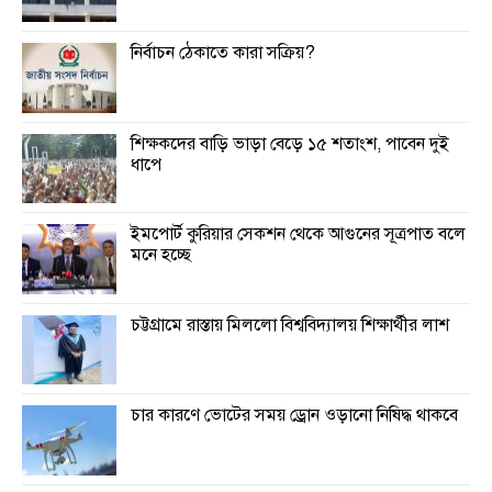
নির্বাচন ঠেকাতে কারা সক্রিয়?
শিক্ষকদের বাড়ি ভাড়া বেড়ে ১৫ শতাংশ, পাবেন দুই
ধাপে
ইমপোর্ট কুরিয়ার সেকশন থেকে আগুনের সূত্রপাত বলে
মনে হচ্ছে
চট্টগ্রামে রাস্তায় মিললো বিশ্ববিদ্যালয় শিক্ষার্থীর লাশ
চার কারণে ভোটের সময় ড্রোন ওড়ানো নিষিদ্ধ থাকবে