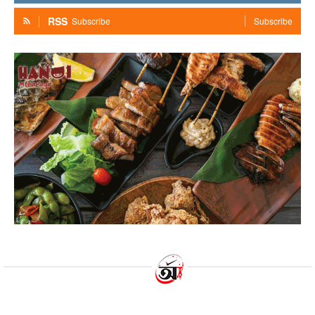
RSS
Subscribe
Subscribe