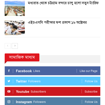
মধ্যরাত থেকে চট্টগ্রাম বন্দরে চালু হলো নতুন ট্যারিফ
এইচএসসি পরীক্ষার ফল প্রকাশ ১৬ অক্টোবর
সামাজিক মাধ্যম
Facebook
Likes
Like our Page
Twitter
Followers
Follow Us
Youtube
Subscribers
Subscribe
Instagram
Followers
Follow Us