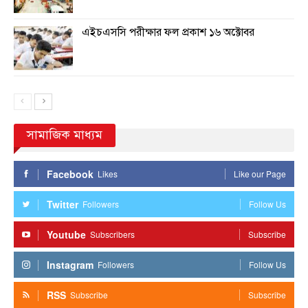
এইচএসসি পরীক্ষার ফল প্রকাশ ১৬ অক্টোবর
সামাজিক মাধ্যম
Facebook
Likes
Like our Page
Twitter
Followers
Follow Us
Youtube
Subscribers
Subscribe
Instagram
Followers
Follow Us
RSS
Subscribe
Subscribe