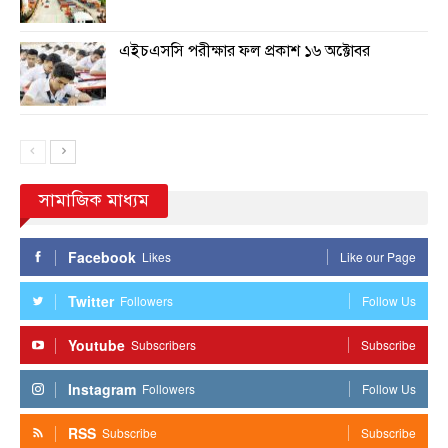
এইচএসসি পরীক্ষার ফল প্রকাশ ১৬ অক্টোবর
সামাজিক মাধ্যম
Facebook
Likes
Like our Page
Twitter
Followers
Follow Us
Youtube
Subscribers
Subscribe
Instagram
Followers
Follow Us
RSS
Subscribe
Subscribe