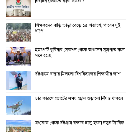
নির্বাচন ঠেকাতে কারা সক্রিয়?
শিক্ষকদের বাড়ি ভাড়া বেড়ে ১৫ শতাংশ, পাবেন দুই
ধাপে
ইমপোর্ট কুরিয়ার সেকশন থেকে আগুনের সূত্রপাত বলে
মনে হচ্ছে
চট্টগ্রামে রাস্তায় মিললো বিশ্ববিদ্যালয় শিক্ষার্থীর লাশ
চার কারণে ভোটের সময় ড্রোন ওড়ানো নিষিদ্ধ থাকবে
মধ্যরাত থেকে চট্টগ্রাম বন্দরে চালু হলো নতুন ট্যারিফ