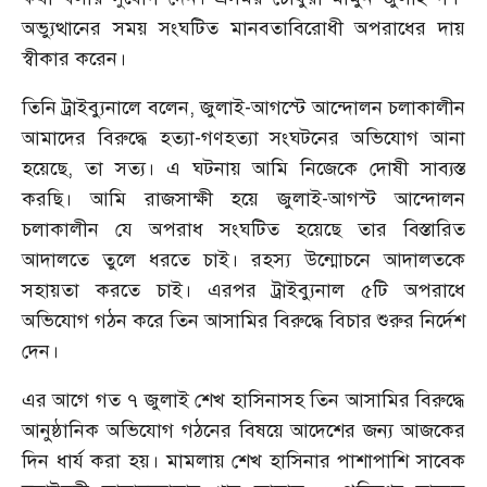
অভ্যুত্থানের সময় সংঘটিত মানবতাবিরোধী অপরাধের দায়
স্বীকার করেন।
তিনি ট্রাইব্যুনালে বলেন, জুলাই-আগস্টে আন্দোলন চলাকালীন
আমাদের বিরুদ্ধে হত্যা-গণহত্যা সংঘটনের অভিযোগ আনা
হয়েছে, তা সত্য। এ ঘটনায় আমি নিজেকে দোষী সাব্যস্ত
করছি। আমি রাজসাক্ষী হয়ে জুলাই-আগস্ট আন্দোলন
চলাকালীন যে অপরাধ সংঘটিত হয়েছে তার বিস্তারিত
আদালতে তুলে ধরতে চাই। রহস্য উন্মোচনে আদালতকে
সহায়তা করতে চাই। এরপর ট্রাইব্যুনাল ৫টি অপরাধে
অভিযোগ গঠন করে তিন আসামির বিরুদ্ধে বিচার শুরুর নির্দেশ
দেন।
এর আগে গত ৭ জুলাই শেখ হাসিনাসহ তিন আসামির বিরুদ্ধে
আনুষ্ঠানিক অভিযোগ গঠনের বিষয়ে আদেশের জন্য আজকের
দিন ধার্য করা হয়। মামলায় শেখ হাসিনার পাশাপাশি সাবেক