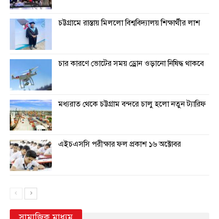
চট্টগ্রামে রাস্তায় মিললো বিশ্ববিদ্যালয় শিক্ষার্থীর লাশ
চার কারণে ভোটের সময় ড্রোন ওড়ানো নিষিদ্ধ থাকবে
মধ্যরাত থেকে চট্টগ্রাম বন্দরে চালু হলো নতুন ট্যারিফ
এইচএসসি পরীক্ষার ফল প্রকাশ ১৬ অক্টোবর
সামাজিক মাধ্যম