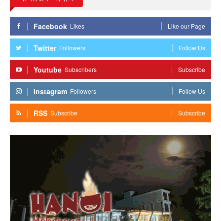
Facebook
Likes
Like our Page
Twitter
Followers
Follow Us
Youtube
Subscribers
Subscribe
Instagram
Followers
Follow Us
RSS
Subscribe
Subscribe