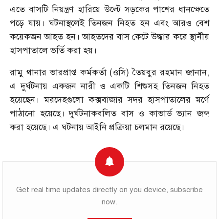
এতে বাসটি নিয়ন্ত্রণ হারিয়ে উল্টে সড়কের পাশের ধানক্ষেতে
পড়ে যায়। ঘটনাস্থলেই তিনজন নিহত হন এবং আরও বেশ
কয়েকজন আহত হন। আহতদের বাস কেটে উদ্ধার করে স্থানীয়
হাসপাতালে ভর্তি করা হয়।
রামু থানার ভারপ্রাপ্ত কর্মকর্তা (ওসি) তৈয়বুর রহমান জানান,
এ দুর্ঘটনায় একজন নারী ও একটি শিশুসহ তিনজন নিহত
হয়েছেন। মরদেহগুলো কক্সবাজার সদর হাসপাতালের মর্গে
পাঠানো হয়েছে। দুর্ঘটনাকবলিত বাস ও কাভার্ড ভ্যান জব্দ
করা হয়েছে। এ ঘটনায় আইনি প্রক্রিয়া চলমান রয়েছে।
Get real time updates directly on you device, subscribe
now.