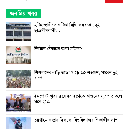
জনপ্রিয় খবর
হাটহাজারীতে ঝটিকা মিছিলের চেষ্টা, দুই
ছাত্রলীগকর্মী…
নির্বাচন ঠেকাতে কারা সক্রিয়?
শিক্ষকদের বাড়ি ভাড়া বেড়ে ১৫ শতাংশ, পাবেন দুই
ধাপে
ইমপোর্ট কুরিয়ার সেকশন থেকে আগুনের সূত্রপাত বলে
মনে হচ্ছে
চট্টগ্রামে রাস্তায় মিললো বিশ্ববিদ্যালয় শিক্ষার্থীর লাশ