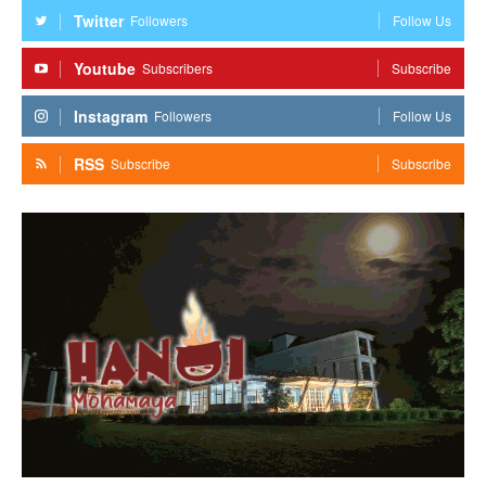
Twitter
Followers
Follow Us
Youtube
Subscribers
Subscribe
Instagram
Followers
Follow Us
RSS
Subscribe
Subscribe