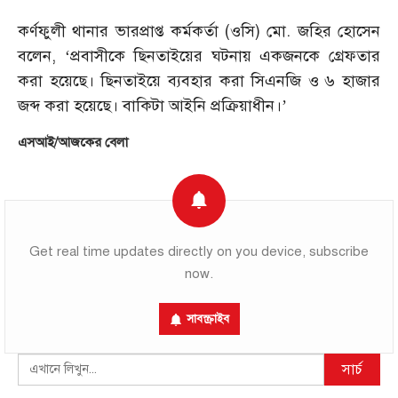
কর্ণফুলী থানার ভারপ্রাপ্ত কর্মকর্তা (ওসি) মো. জহির হোসেন
বলেন, ‘প্রবাসীকে ছিনতাইয়ের ঘটনায় একজনকে গ্রেফতার
করা হয়েছে। ছিনতাইয়ে ব্যবহার করা সিএনজি ও ৬ হাজার
জব্দ করা হয়েছে। বাকিটা আইনি প্রক্রিয়াধীন।’
এসআই/আজকের বেলা
Get real time updates directly on you device, subscribe
now.
সাবস্ক্রাইব
Search
সার্চ