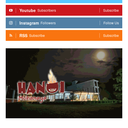
Youtube
Subscribers
Subscribe
Instagram
Followers
Follow Us
RSS
Subscribe
Subscribe