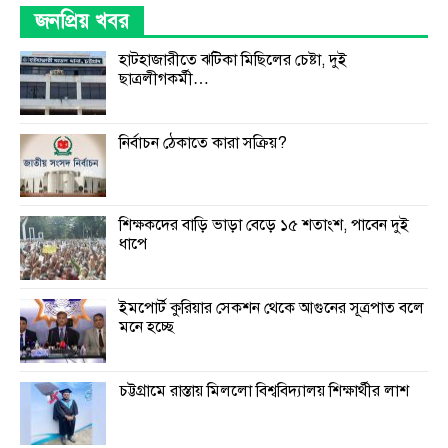
জনপ্রিয় খবর
হাটহাজারীতে ঝটিকা মিছিলের চেষ্টা, দুই
ছাত্রলীগকর্মী…
নির্বাচন ঠেকাতে কারা সক্রিয়?
শিক্ষকদের বাড়ি ভাড়া বেড়ে ১৫ শতাংশ, পাবেন দুই
ধাপে
ইমপোর্ট কুরিয়ার সেকশন থেকে আগুনের সূত্রপাত বলে
মনে হচ্ছে
চট্টগ্রামে রাস্তায় মিললো বিশ্ববিদ্যালয় শিক্ষার্থীর লাশ