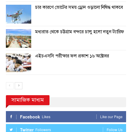
চার কারণে ভোটের সময় ড্রোন ওড়ানো নিষিদ্ধ থাকবে
মধ্যরাত থেকে চট্টগ্রাম বন্দরে চালু হলো নতুন ট্যারিফ
এইচএসসি পরীক্ষার ফল প্রকাশ ১৬ অক্টোবর
সামাজিক মাধ্যম
Facebook
Likes
Like our Page
Twitter
Followers
Follow Us