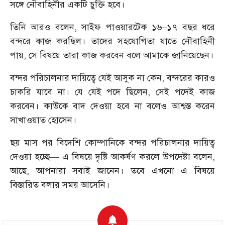
সঙ্গে নৌবাহিনীর একটি চুক্তি হবে।
তিনি আরও বলেন, সাইফ পাওয়ারটেক ১৬–১৭ বছর ধরে
বন্দরে কাজ করছিল। তাদের সহযোগিতা যাতে নৌবাহিনী
পায়, সে বিষয়ে তারা কাজ করবেন বলে আমাকে জানিয়েছেন।
বন্দর পরিচালনার দায়িত্বে যেই আসুক না কেন, বন্দরের কারও
চাকরি যাবে না। যে যেই পদে ছিলেন, সেই পদেই কাজ
করবেন। কাউকে বাদ দেওয়া হবে না বলেও আশ্বস্ত করেন
সাখাওয়াত হোসেন।
ছয় মাস পর বিদেশি কোম্পানিকে বন্দর পরিচালনার দায়িত্ব
দেওয়া হচ্ছে— এ বিষয়ে দৃষ্টি আকর্ষণ করলে উপদেষ্টা বলেন,
আছে, আপনারা সবাই জানেন। তবে এখনো এ বিষয়ে
বিস্তারিত বলার সময় আসেনি।