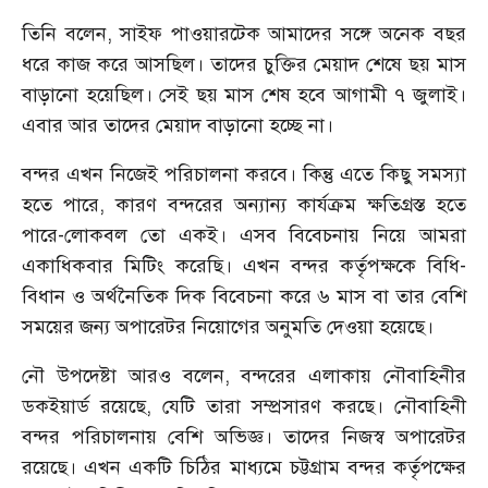
তিনি বলেন, সাইফ পাওয়ারটেক আমাদের সঙ্গে অনেক বছর
ধরে কাজ করে আসছিল। তাদের চুক্তির মেয়াদ শেষে ছয় মাস
বাড়ানো হয়েছিল। সেই ছয় মাস শেষ হবে আগামী ৭ জুলাই।
এবার আর তাদের মেয়াদ বাড়ানো হচ্ছে না।
বন্দর এখন নিজেই পরিচালনা করবে। কিন্তু এতে কিছু সমস্যা
হতে পারে, কারণ বন্দরের অন্যান্য কার্যক্রম ক্ষতিগ্রস্ত হতে
পারে-লোকবল তো একই। এসব বিবেচনায় নিয়ে আমরা
একাধিকবার মিটিং করেছি। এখন বন্দর কর্তৃপক্ষকে বিধি-
বিধান ও অর্থনৈতিক দিক বিবেচনা করে ৬ মাস বা তার বেশি
সময়ের জন্য অপারেটর নিয়োগের অনুমতি দেওয়া হয়েছে।
নৌ উপদেষ্টা আরও বলেন, বন্দরের এলাকায় নৌবাহিনীর
ডকইয়ার্ড রয়েছে, যেটি তারা সম্প্রসারণ করছে। নৌবাহিনী
বন্দর পরিচালনায় বেশি অভিজ্ঞ। তাদের নিজস্ব অপারেটর
রয়েছে। এখন একটি চিঠির মাধ্যমে চট্টগ্রাম বন্দর কর্তৃপক্ষের