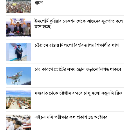
ধাপে
ইমপোর্ট কুরিয়ার সেকশন থেকে আগুনের সূত্রপাত বলে
মনে হচ্ছে
চট্টগ্রামে রাস্তায় মিললো বিশ্ববিদ্যালয় শিক্ষার্থীর লাশ
চার কারণে ভোটের সময় ড্রোন ওড়ানো নিষিদ্ধ থাকবে
মধ্যরাত থেকে চট্টগ্রাম বন্দরে চালু হলো নতুন ট্যারিফ
এইচএসসি পরীক্ষার ফল প্রকাশ ১৬ অক্টোবর