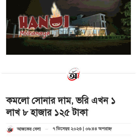
কমলো সোনার দাম, ভরি এখন ১
লাখ ৮ হাজার ১২৫ টাকা
৭ ডিসেম্বর ২০২৩ | ০৬:৪৪ অপরাহ্ণ
আজকের বেলা