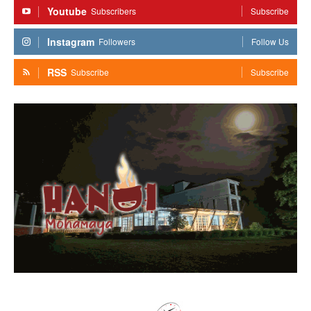
Youtube
Subscribers
Subscribe
Instagram
Followers
Follow Us
RSS
Subscribe
Subscribe