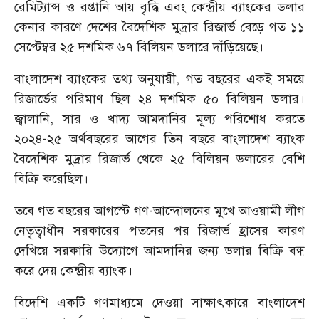
রেমিট্যান্স ও রপ্তানি আয় বৃদ্ধি এবং কেন্দ্রীয় ব্যাংকের ডলার
কেনার কারণে দেশের বৈদেশিক মুদ্রার রিজার্ভ বেড়ে গত ১১
সেপ্টেম্বর ২৫ দশমিক ৬৭ বিলিয়ন ডলারে দাঁড়িয়েছে।
বাংলাদেশ ব্যাংকের তথ্য অনুযায়ী, গত বছরের একই সময়ে
রিজার্ভের পরিমাণ ছিল ২৪ দশমিক ৫০ বিলিয়ন ডলার।
জ্বালানি, সার ও খাদ্য আমদানির মূল্য পরিশোধ করতে
২০২৪-২৫ অর্থবছরের আগের তিন বছরে বাংলাদেশ ব্যাংক
বৈদেশিক মুদ্রার রিজার্ভ থেকে ২৫ বিলিয়ন ডলারের বেশি
বিক্রি করেছিল।
তবে গত বছরের আগস্টে গণ-আন্দোলনের মুখে আওয়ামী লীগ
নেতৃত্বাধীন সরকারের পতনের পর রিজার্ভ হ্রাসের কারণ
দেখিয়ে সরকারি উদ্যোগে আমদানির জন্য ডলার বিক্রি বন্ধ
করে দেয় কেন্দ্রীয় ব্যাংক।
বিদেশি একটি গণমাধ্যমে দেওয়া সাক্ষাৎকারে বাংলাদেশ