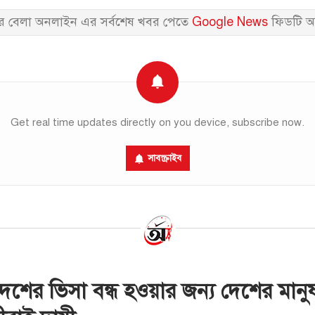
 বেলা অনলাইন এর সর্বশেষ খবর পেতে
Google News
ফিডটি অ
Get real time updates directly on you device, subscribe now.
সাবস্ক্রাইব
 দেশের ভিসা বন্ধ হওয়ার জন্য দেশের মানু