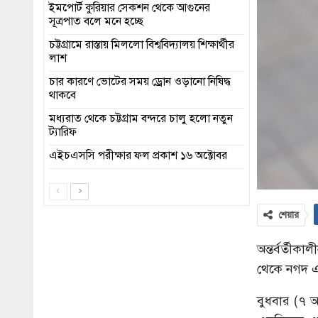
ইমপোর্ট কুরিয়ার সেকশন থেকে আগুনের
সূত্রপাত বলে মনে হচ্ছে
চট্টগ্রামে রাস্তায় মিললো বিশ্ববিদ্যালয় শিক্ষার্থীর
লাশ
চার কারণে ভোটের সময় ড্রোন ওড়ানো নিষিদ্ধ
থাকবে
মধ্যরাত থেকে চট্টগ্রাম বন্দরে চালু হলো নতুন
ট্যারিফ
এইচএসসি পরীক্ষার ফল প্রকাশ ১৬ অক্টোবর
শেয়ার
অন্তর্বর্তী
থেকে নগদ এ
বুধবার (৭ আ