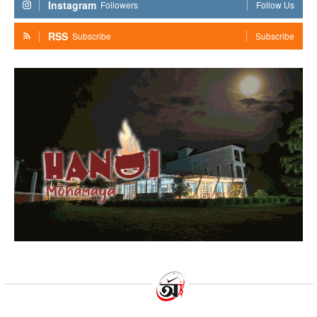
Instagram
Followers
Follow Us
RSS
Subscribe
Subscribe