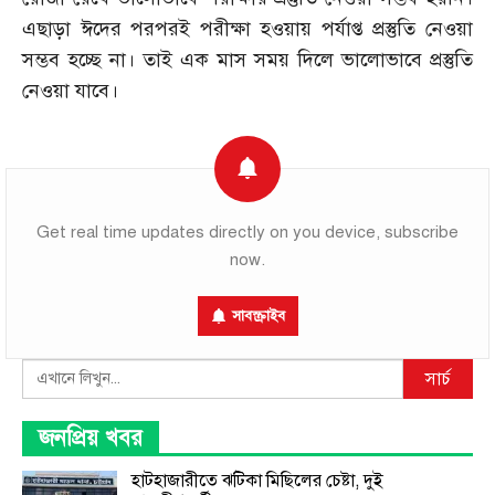
এছাড়া ঈদের পরপরই পরীক্ষা হওয়ায় পর্যাপ্ত প্রস্তুতি নেওয়া
সম্ভব হচ্ছে না। তাই এক মাস সময় দিলে ভালোভাবে প্রস্তুতি
নেওয়া যাবে।
Get real time updates directly on you device, subscribe
now.
সাবস্ক্রাইব
Search
সার্চ
জনপ্রিয় খবর
হাটহাজারীতে ঝটিকা মিছিলের চেষ্টা, দুই