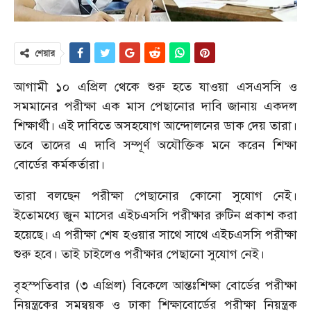
শেয়ার
আগামী ১০ এপ্রিল থেকে শুরু হতে যাওয়া এসএসসি ও
সমমানের পরীক্ষা এক মাস পেছানোর দাবি জানায় একদল
শিক্ষার্থী। এই দাবিতে অসহযোগ আন্দোলনের ডাক দেয় তারা।
তবে তাদের এ দাবি সম্পূর্ণ অযৌক্তিক মনে করেন শিক্ষা
বোর্ডের কর্মকর্তারা।
তারা বলছেন পরীক্ষা পেছানোর কোনো সুযোগ নেই।
ইতোমধ্যে জুন মাসের এইচএসসি পরীক্ষার রুটিন প্রকাশ করা
হয়েছে। এ পরীক্ষা শেষ হওয়ার সাথে সাথে এইচএসসি পরীক্ষা
শুরু হবে। তাই চাইলেও পরীক্ষার পেছানো সুযোগ নেই।
বৃহস্পতিবার (৩ এপ্রিল) বিকেলে আন্তঃশিক্ষা বোর্ডের পরীক্ষা
নিয়ন্ত্রকের সমন্বয়ক ও ঢাকা শিক্ষাবোর্ডের পরীক্ষা নিয়ন্ত্রক