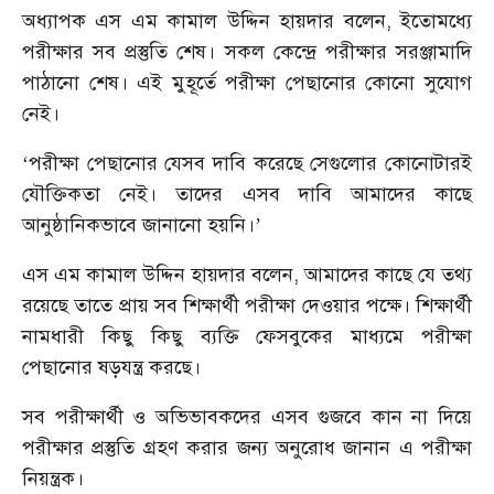
অধ্যাপক এস এম কামাল উদ্দিন হায়দার‌ বলেন, ইতোমধ্যে
পরীক্ষার সব প্রস্তুতি শেষ। সকল কেন্দ্রে পরীক্ষার সরঞ্জামাদি
পাঠানো শেষ। এই মুহূর্তে পরীক্ষা পেছানোর কোনো সুযোগ
নেই।
‘পরীক্ষা পেছানোর যেসব দাবি করেছে সেগুলোর কোনোটারই
যৌক্তিকতা নেই। তাদের এসব দাবি আমাদের কাছে
আনুষ্ঠানিকভাবে জানানো হয়নি।’
এস এম কামাল উদ্দিন হায়দার‌ বলেন, আমাদের কাছে যে তথ্য
রয়েছে তাতে প্রায় সব শিক্ষার্থী পরীক্ষা দেওয়ার পক্ষে। শিক্ষার্থী
নামধারী কিছু কিছু ব্যক্তি ফেসবুকের মাধ্যমে পরীক্ষা
পেছানোর ষড়যন্ত্র করছে।
সব পরীক্ষার্থী ও অভিভাবকদের এসব গুজবে কান না দিয়ে
পরীক্ষার প্রস্তুতি গ্রহণ করার জন্য অনুরোধ জানান এ পরীক্ষা
নিয়ন্ত্রক।