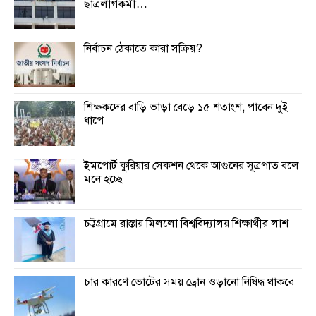
ছাত্রলীগকর্মী…
নির্বাচন ঠেকাতে কারা সক্রিয়?
শিক্ষকদের বাড়ি ভাড়া বেড়ে ১৫ শতাংশ, পাবেন দুই
ধাপে
ইমপোর্ট কুরিয়ার সেকশন থেকে আগুনের সূত্রপাত বলে
মনে হচ্ছে
চট্টগ্রামে রাস্তায় মিললো বিশ্ববিদ্যালয় শিক্ষার্থীর লাশ
চার কারণে ভোটের সময় ড্রোন ওড়ানো নিষিদ্ধ থাকবে