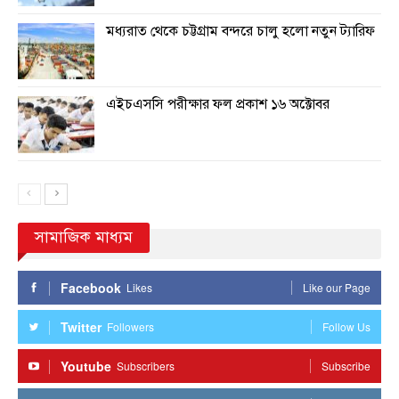
মধ্যরাত থেকে চট্টগ্রাম বন্দরে চালু হলো নতুন ট্যারিফ
এইচএসসি পরীক্ষার ফল প্রকাশ ১৬ অক্টোবর
সামাজিক মাধ্যম
Facebook
Likes
Like our Page
Twitter
Followers
Follow Us
Youtube
Subscribers
Subscribe