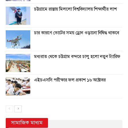
চট্টগ্রামে রাস্তায় মিললো বিশ্ববিদ্যালয় শিক্ষার্থীর লাশ
চার কারণে ভোটের সময় ড্রোন ওড়ানো নিষিদ্ধ থাকবে
মধ্যরাত থেকে চট্টগ্রাম বন্দরে চালু হলো নতুন ট্যারিফ
এইচএসসি পরীক্ষার ফল প্রকাশ ১৬ অক্টোবর
সামাজিক মাধ্যম