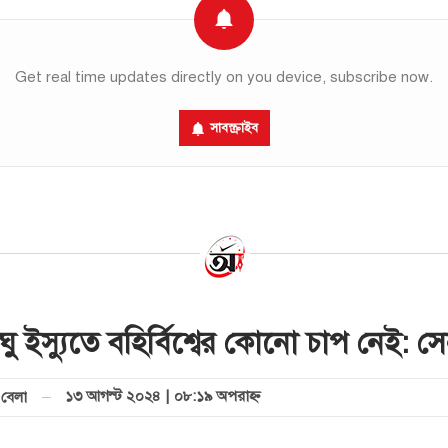
Get real time updates directly on you device, subscribe now.
সাবস্ক্রাইব
ঘু ইস্যুতে বহির্বিশ্বের কোনো চাপ নেই: সে
১৩ আগস্ট ২০২৪ | ০৮:১৯ অপরাহ্ণ
বেলা