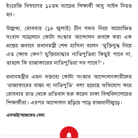
ইংরেজি বিভাগের ১২তম ব্যাচের শিক্ষার্থী আবু সাইদ নিহত
হন।
উল্লেখ্য, রোববার (১৪ জুলাই) চীন সফর নিয়ে আয়োজিত
সংবাদ সম্মেলনে কোটা সংস্কার আন্দোলন প্রসঙ্গে করা এক
প্রশ্নের জবাবে প্রধানমন্ত্রী শেখ হাসিনা বলেন ‘মুক্তিযুদ্ধ নিয়ে
এত ক্ষোভ কেন? মুক্তিযোদ্ধার নাতিপুতিরা কিছুই পাবে না,
তাহলে কি রাজাকারের নাতিপুতিরা সব পাবে?’।
প্রধানমন্ত্রীর এমন বক্তব্যে কোটা সংস্কার আন্দোলনকারীদের
‘রাজাকারের বাচ্চা বা নাতিপুতি’ বলা হয়েছে অভিযোগ করে
রোববার রাত থেকে প্রতিবাদ শুরু করেন ঢাকা বিশ্ববিদ্যালয়ের
শিক্ষার্থীরা। এরপর আন্দোলন ছড়িয়ে পড়ে রাজধানীজুড়ে।
এসআই/আজকের বেলা