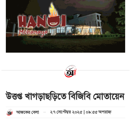
উত্তপ্ত খাগড়াছড়িতে বিজিবি মোতায়েন
২৭ সেপ্টেম্বর ২০২৫ | ০৯:৫৫ অপরাহ্ণ
আজকের বেলা