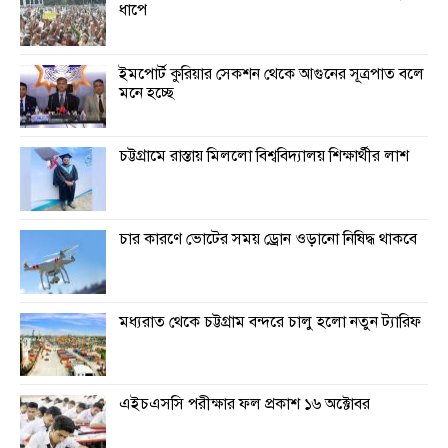
ধাপে
ইমপোর্ট কুরিয়ার সেকশন থেকে আগুনের সূত্রপাত বলে
মনে হচ্ছে
চট্টগ্রামে রাস্তায় মিললো বিশ্ববিদ্যালয় শিক্ষার্থীর লাশ
চার কারণে ভোটের সময় ড্রোন ওড়ানো নিষিদ্ধ থাকবে
মধ্যরাত থেকে চট্টগ্রাম বন্দরে চালু হলো নতুন ট্যারিফ
এইচএসসি পরীক্ষার ফল প্রকাশ ১৬ অক্টোবর