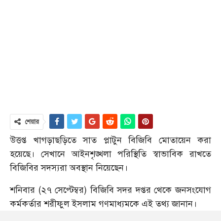
শেয়ার
উত্তপ্ত খাগড়াছড়িতে সাত প্লাটুন বিজিবি মোতায়েন করা
হয়েছে। সেখানে আইনশৃঙ্খলা পরিস্থিতি স্বাভাবিক রাখতে
বিজিবির সদস্যরা অবস্থান নিয়েছেন।
শনিবার (২৭ সেপ্টেম্বর) বিজিবি সদর দপ্তর থেকে জনসংযোগ
কর্মকর্তার শরীফুল ইসলাম গণমাধ্যমকে এই তথ্য জানান।