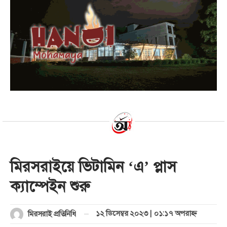
মিরসরাইয়ে ভিটামিন ‘এ’ প্লাস
ক্যাম্পেইন শুরু
১২ ডিসেম্বর ২০২৩ | ০১:১৭ অপরাহ্ণ
মিরসরাই প্রতিনিধি