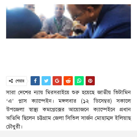
শেয়ার
সারা দেশের ন্যায় মিরসরাইয়ে শুরু হয়েছে জাতীয় ভিটামিন
‘এ’ প্লাস ক্যাম্পেইন। মঙ্গলবার (১২ ডিসেম্বর) সকালে
উপজেলা স্বাস্থ্য কমপ্লেক্সের আয়োজনে ক্যাম্পেইনে প্রধান
অতিথি ছিলেন চট্টগ্রাম জেলা সিভিল সার্জন মোহাম্মদ ইলিয়াছ
চৌধুরী।