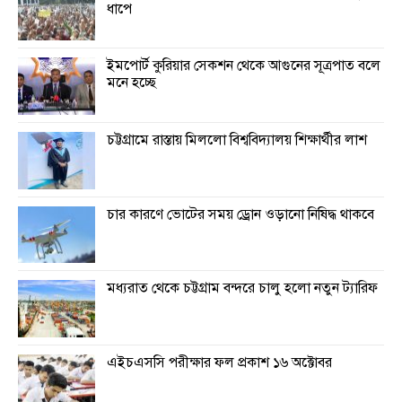
ধাপে
ইমপোর্ট কুরিয়ার সেকশন থেকে আগুনের সূত্রপাত বলে
মনে হচ্ছে
চট্টগ্রামে রাস্তায় মিললো বিশ্ববিদ্যালয় শিক্ষার্থীর লাশ
চার কারণে ভোটের সময় ড্রোন ওড়ানো নিষিদ্ধ থাকবে
মধ্যরাত থেকে চট্টগ্রাম বন্দরে চালু হলো নতুন ট্যারিফ
এইচএসসি পরীক্ষার ফল প্রকাশ ১৬ অক্টোবর