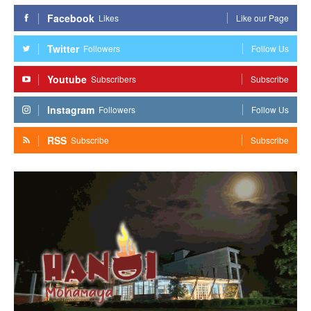
Facebook
Likes
Like our Page
Twitter
Followers
Follow Us
Youtube
Subscribers
Subscribe
Instagram
Followers
Follow Us
RSS
Subscribe
Subscribe