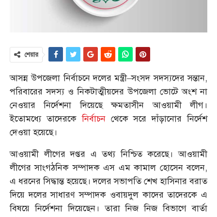
শেয়ার
আসন্ন উপজেলা নির্বাচনে দলের মন্ত্রী–সংসদ সদস্যদের সন্তান,
পরিবারের সদস্য ও নিকটাত্মীয়দের উপজেলা ভোটে অংশ না
নেওয়ার নির্দেশনা দিয়েছে ক্ষমতাসীন আওয়ামী লীগ।
ইতোমধ্যে তাদেরকে
নির্বাচন
থেকে সরে দাঁড়ানোর নির্দেশ
দেওয়া হয়েছে।
আওয়ামী লীগের দপ্তর এ তথ্য নিশ্চিত করেছে। আওয়ামী
লীগের সাংগঠনিক সম্পাদক এস এম কামাল হোসেন বলেন,
এ ধরনের সিদ্ধান্ত হয়েছে। দলের সভাপতি শেখ হাসিনার বরাত
দিয়ে দলের সাধারণ সম্পাদক ওবায়দুল কাদের তাদেরকে এ
বিষয়ে নির্দেশনা দিয়েছেন। তারা নিজ নিজ বিভাগে বার্তা