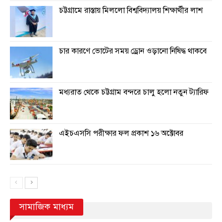
চট্টগ্রামে রাস্তায় মিললো বিশ্ববিদ্যালয় শিক্ষার্থীর লাশ
চার কারণে ভোটের সময় ড্রোন ওড়ানো নিষিদ্ধ থাকবে
মধ্যরাত থেকে চট্টগ্রাম বন্দরে চালু হলো নতুন ট্যারিফ
এইচএসসি পরীক্ষার ফল প্রকাশ ১৬ অক্টোবর
সামাজিক মাধ্যম