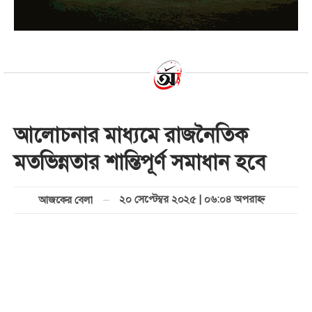
আলোচনার মাধ্যমে রাজনৈতিক
মতভিন্নতার শান্তিপূর্ণ সমাধান হবে
২০ সেপ্টেম্বর ২০২৫ | ০৬:০৪ অপরাহ্ণ
আজকের বেলা