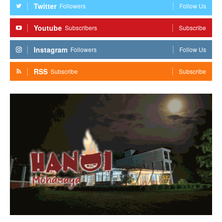
Twitter
Followers
Follow Us
Youtube
Subscribers
Subscribe
Instagram
Followers
Follow Us
RSS
Subscribe
Subscribe