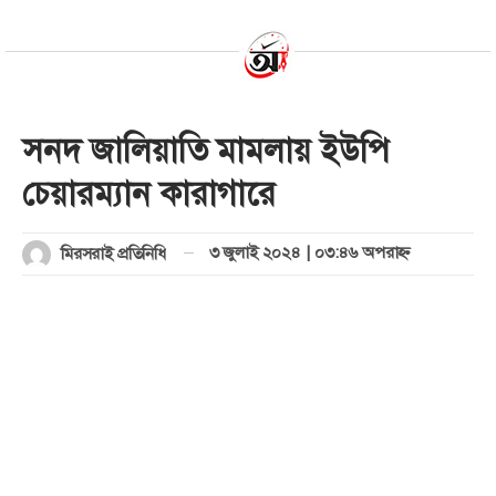
সনদ জালিয়াতি মামলায় ইউপি
চেয়ারম্যান কারাগারে
৩ জুলাই ২০২৪ | ০৩:৪৬ অপরাহ্ণ
মিরসরাই প্রতিনিধি