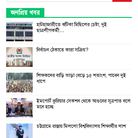
জনপ্রিয় খবর
হাটহাজারীতে ঝটিকা মিছিলের চেষ্টা, দুই
ছাত্রলীগকর্মী…
নির্বাচন ঠেকাতে কারা সক্রিয়?
শিক্ষকদের বাড়ি ভাড়া বেড়ে ১৫ শতাংশ, পাবেন দুই
ধাপে
ইমপোর্ট কুরিয়ার সেকশন থেকে আগুনের সূত্রপাত বলে
মনে হচ্ছে
চট্টগ্রামে রাস্তায় মিললো বিশ্ববিদ্যালয় শিক্ষার্থীর লাশ