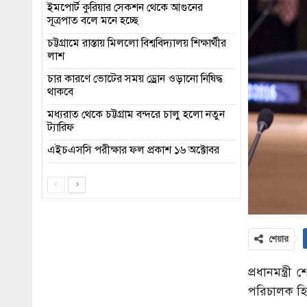
ইমপোর্ট কুরিয়ার সেকশন থেকে আগুনের
সূত্রপাত বলে মনে হচ্ছে
চট্টগ্রামে রাস্তায় মিললো বিশ্ববিদ্যালয় শিক্ষার্থীর
লাশ
চার কারণে ভোটের সময় ড্রোন ওড়ানো নিষিদ্ধ
থাকবে
মধ্যরাত থেকে চট্টগ্রাম বন্দরে চালু হলো নতুন
ট্যারিফ
এইচএসসি পরীক্ষার ফল প্রকাশ ১৬ অক্টোবর
শেয়ার
প্রধানমন্ত্র
পরিচালক হ