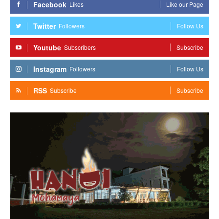
Facebook
Likes
Like our Page
Twitter
Followers
Follow Us
Youtube
Subscribers
Subscribe
Instagram
Followers
Follow Us
RSS
Subscribe
Subscribe