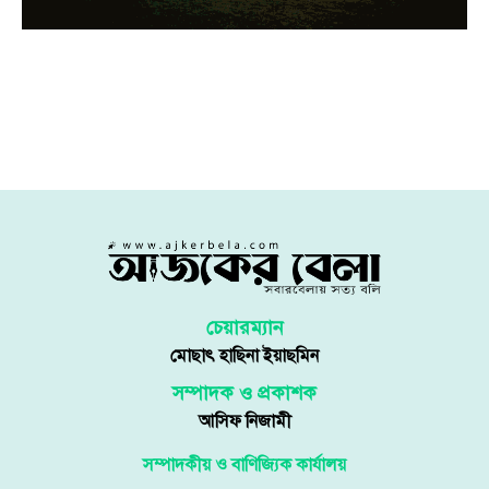
চেয়ারম্যান
মোছাৎ হাছিনা ইয়াছমিন
সম্পাদক ও প্রকাশক
আসিফ নিজামী
সম্পাদকীয় ও বাণিজ্যিক কার্যালয়