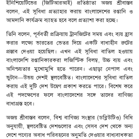
ইনিশিয়েটিভের (জিটিআরআই) প্রতিষ্ঠাতা অজয় ​​শ্রীবাস্তব
বলেন, এই সুবিধা প্রত্যাহার করায় বাংলাদেশের রপ্তানি ও
আমদানি কার্যক্রম ব্যাহত হবে বলে প্রত্যাশা করা হচ্ছে।
তিনি বলেন, পূর্ববর্তী প্রক্রিয়ায় ট্রানজিটের সময় এবং ব্যয় হ্রাস
করার লক্ষ্যে ভারতের ভেতর দিয়ে একটি বাধাহীন রুটের
প্রস্তাব দেওয়া হয়েছিল। এখন এই সুবিধা বাতিল হওয়ায়
বাংলাদেশি রপ্তানিকারকরা লজিস্টিক বিলম্ব, উচ্চ ব্যয় এবং
অনিশ্চয়তার মুখোমুখি হতে পারেন। এছাড়া নেপাল এবং
ভুটান—উভয় দেশই স্থলবেষ্টিত। বাংলাদেশের সুবিধা বাতিল
করায় এই দুটি দেশ উদ্বেগ প্রকাশ করতে পারে। বিশেষ করে
এই পদক্ষেপের ফলে বাংলাদেশের সঙ্গে তাদের বাণিজ্য
বাধাগ্রস্ত হবে।
অজয় শ্রীবাস্তব বলেন, বিশ্ব বাণিজ্য সংস্থার (ডব্লিউটিও) বিধি
অনুযায়ী, স্থলবেষ্টিত দেশগুলোর এবং সেসব দেশ থেকে অন্য
দেশে পণ্যের অবাধ পরিবহনের অনুমতি দেওয়ার বাধ্যবাধকতা