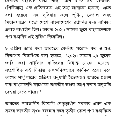
দেশটির রাষ্ট্রায়ত্ত বার্তা সংস্থা প্রেস ট্রাস্ট অব ইন্ডিয়ার
(পিটিআই) এক প্রতিবেদনে এই তথ্য জানানো হয়েছে। এতে
বলা হয়েছে, এই সুবিধার ফলে ভুটান, নেপাল এবং
মিয়ানমারের মতো দেশে বাংলাদেশের রপ্তানির জন্য বাণিজ্য
প্রবাহ বাধাহীন ছিল। ভারত ২০২০ সালের জুনে বাংলাদেশকে
পণ্য রপ্তানির এই সুবিধা দিয়েছিল।
৮ এপ্রিল জারি করা ভারতের কেন্দ্রীয় পরোক্ষ কর ও শুল্ক
বিভাগের বিজ্ঞপ্তিতে বলা হয়েছে, ‘‘২০২০ সালের ২৯ জুনের
জারি করা সার্কুলার বাতিলের সিদ্ধান্ত নেওয়া হয়েছে।
সংশোধিত এই সিদ্ধান্ত তাৎক্ষণিকভাবে কার্যকর হবে। তবে
আগের সার্কুলারের প্রক্রিয়া অনুযায়ী ইতোমধ্যে ভারতে প্রবেশ
করা বাংলাদেশি কার্গোকে ভারতীয় অঞ্চল ত্যাগ করার অনুমতি
দেওয়া যেতে পারে।’’
ভারতের ক্ষমতাসীন বিজেপি নেতৃত্বাধীন সরকার এমন এক
সময়ে ভারতীয় ভূখণ্ড ব্যবহার করে তৃতীয় দেশে পণ্য রপ্তানিতে