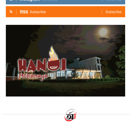
RSS
Subscribe
Subscribe