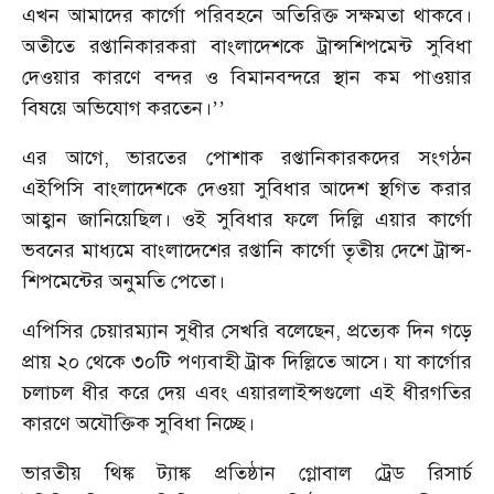
এখন আমাদের কার্গো পরিব্হনে অতিরিক্ত সক্ষমতা থাকবে।
অতীতে রপ্তানিকারকরা বাংলাদেশকে ট্রান্সশিপমেন্ট সুবিধা
দেওয়ার কারণে বন্দর ও বিমানবন্দরে স্থান কম পাওয়ার
বিষয়ে অভিযোগ করতেন।’’
এর আগে, ভারতের পোশাক রপ্তানিকারকদের সংগঠন
এইপিসি বাংলাদেশকে দেওয়া সুবিধার আদেশ স্থগিত করার
আহ্বান জানিয়েছিল। ওই সুবিধার ফলে দিল্লি এয়ার কার্গো
ভবনের মাধ্যমে বাংলাদেশের রপ্তানি কার্গো তৃতীয় দেশে ট্রান্স-
শিপমেন্টের অনুমতি পেতো।
এপিসির চেয়ারম্যান সুধীর সেখরি বলেছেন, প্রত্যেক দিন গড়ে
প্রায় ২০ থেকে ৩০টি পণ্যবাহী ট্রাক দিল্লিতে আসে। যা কার্গোর
চলাচল ধীর করে দেয় এবং এয়ারলাইন্সগুলো এই ধীরগতির
কারণে অযৌক্তিক সুবিধা নিচ্ছে।
ভারতীয় থিঙ্ক ট্যাঙ্ক প্রতিষ্ঠান গ্লোবাল ট্রেড রিসার্চ