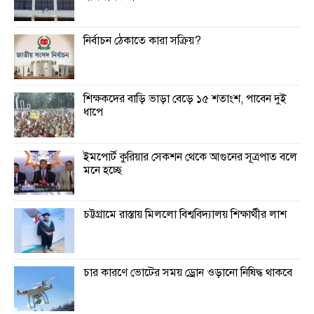
নির্বাচন ঠেকাতে কারা সক্রিয়?
শিক্ষকদের বাড়ি ভাড়া বেড়ে ১৫ শতাংশ, পাবেন দুই
ধাপে
ইমপোর্ট কুরিয়ার সেকশন থেকে আগুনের সূত্রপাত বলে
মনে হচ্ছে
চট্টগ্রামে রাস্তায় মিললো বিশ্ববিদ্যালয় শিক্ষার্থীর লাশ
চার কারণে ভোটের সময় ড্রোন ওড়ানো নিষিদ্ধ থাকবে