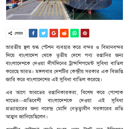
শেয়ার
ভারতীয় স্থল শুল্ক স্টেশন ব্যবহার করে বন্দর ও বিমানবন্দর
দিয়ে বাংলাদেশ থেকে তৃতীয় দেশে পণ্য রপ্তানির জন্য
বাংলাদেশকে দেওয়া দীর্ঘদিনের ট্রান্সশিপমেন্ট সুবিধা বাতিল
করেছে ভারত। মঙ্গলবার দেশটির কেন্দ্রীয় সরকার এক বিজ্ঞপ্তি
জারি করে বাংলাদেশের এই সুবিধা বাতিল করেছে।
এর আগে ভারতের রপ্তানিকারকরা, বিশেষ করে পোশাক
খাতের—প্রতিবেশী বাংলাদেশকে দেওয়া এই সুবিধা
প্রত্যাহারের জন্য নরেন্দ্র মোদি নেতৃত্বাধীন সরকারের প্রতি
আহ্বান জানিয়েছিলেন।