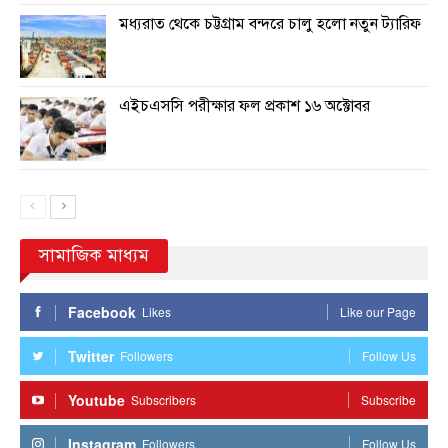
মধ্যরাত থেকে চট্টগ্রাম বন্দরে চালু হলো নতুন ট্যারিফ
এইচএসসি পরীক্ষার ফল প্রকাশ ১৬ অক্টোবর
সামাজিক মাধ্যম
Facebook
Likes
Like our Page
Twitter
Followers
Follow Us
Youtube
Subscribers
Subscribe
Instagram
Followers
Follow Us