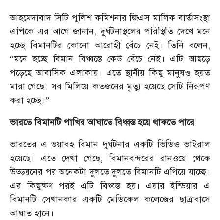
আহমেদাবাদ সিটি পুলিশ কমিশনার জিএস মালিক বার্তাসংস্থা
এপিকে এর আগে জানান, দুর্ঘটনাস্থলের পরিস্থিতি দেখে মনে
হচ্ছে বিমানটির কোনো আরোহী বেঁচে নেই। তিনি বলেন,
“মনে হচ্ছে বিমান বিধ্বস্তে কেউ বেঁচে নেই। এটি আছড়ে
পড়েছে আবাসিক এলাকায়। এতে স্থানীয় কিছু মানুষও হয়ত
মারা গেছে। সব মিলিয়ে কতজনের মৃত্যু হয়েছে সেটি নিরূপণ
করা হচ্ছে।”
ভারতে বিমানটি পাখির আঘাতে বিধ্বস্ত হয়ে থাকতে পারে
ভারতের এ ভয়াবহ বিমান দুর্ঘটনার একটি ভিডিও ভাইরাল
হয়েছে। এতে দেখা গেছে, বিমানবন্দরের রানওয়ে থেকে
উড্ডয়নের পর অনেকটা দুলতে দুলতে বিমানটি এগিয়ে যাচ্ছে।
এর কিছুক্ষণ পরই এটি বিধ্বস্ত হয়। এয়ার ইন্ডিয়ার এ
বিমানটি সেখানকার একটি মেডিকেল কলেজের ছাত্রাবাসে
আঘাত হানে।