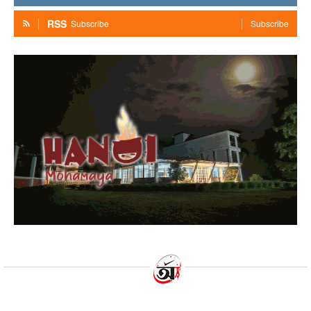
RSS
Subscribe
Subscribe