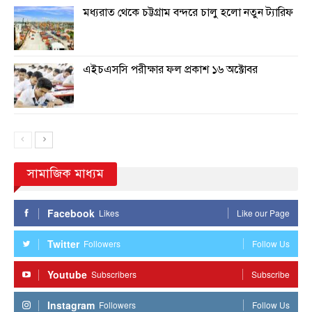
মধ্যরাত থেকে চট্টগ্রাম বন্দরে চালু হলো নতুন ট্যারিফ
এইচএসসি পরীক্ষার ফল প্রকাশ ১৬ অক্টোবর
সামাজিক মাধ্যম
Facebook
Likes
Like our Page
Twitter
Followers
Follow Us
Youtube
Subscribers
Subscribe
Instagram
Followers
Follow Us