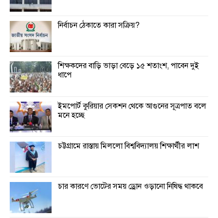
নির্বাচন ঠেকাতে কারা সক্রিয়?
শিক্ষকদের বাড়ি ভাড়া বেড়ে ১৫ শতাংশ, পাবেন দুই
ধাপে
ইমপোর্ট কুরিয়ার সেকশন থেকে আগুনের সূত্রপাত বলে
মনে হচ্ছে
চট্টগ্রামে রাস্তায় মিললো বিশ্ববিদ্যালয় শিক্ষার্থীর লাশ
চার কারণে ভোটের সময় ড্রোন ওড়ানো নিষিদ্ধ থাকবে