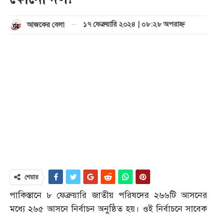
১৭ ফেব্রুয়ারি ২০২৪ | ০৮:২৮ অপরাহ্ণ
আজকের বেলা
শেয়ার
পাকিস্তানে ৮ ফেব্রুয়ারি জাতীয় পরিষদের ২৬৬টি আসনের
মধ্যে ২৬৫ আসনে নির্বাচন অনুষ্ঠিত হয়। ওই নির্বাচনে সাবেক