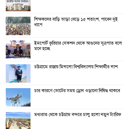
শিক্ষকদের বাড়ি ভাড়া বেড়ে ১৫ শতাংশ, পাবেন দুই
ধাপে
ইমপোর্ট কুরিয়ার সেকশন থেকে আগুনের সূত্রপাত বলে
মনে হচ্ছে
চট্টগ্রামে রাস্তায় মিললো বিশ্ববিদ্যালয় শিক্ষার্থীর লাশ
চার কারণে ভোটের সময় ড্রোন ওড়ানো নিষিদ্ধ থাকবে
মধ্যরাত থেকে চট্টগ্রাম বন্দরে চালু হলো নতুন ট্যারিফ