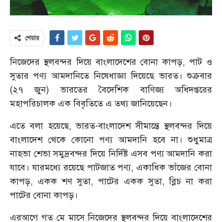
শেয়ার
নিজেদের স্থলবন্দর দিয়ে বাংলাদেশের বোনা কাপড়, পাট ও
সুতার পণ্য আমদানিতে নিষেধাজ্ঞা দিয়েছে ভারত। শুক্রবার
(২৭ জুন) ভারতের বৈদেশিক বাণিজ্য অধিদপ্তরের
মহাপরিচালক এক বিবৃতিতে এ তথ্য জানিয়েছেন।
এতে বলা হয়েছে, ভারত-বাংলাদেশ সীমান্তে স্থলবন্দর দিয়ে
বাংলাদেশ থেকে কোনো পণ্য আমদানি হবে না। শুধুমাত্র
নাহভা শেভা সমুদ্রবন্দর দিয়ে নির্দিষ্ট এসব পণ্য আমদানি করা
যাবে। যারমধ্যে রয়েছে পাটজাত পণ্য, একাধিক ভাঁজের বোনা
কাপড়, একক শণ সুতা, পাটের একক সুতা, ব্লিচ না করা
পাটের বোনা কাপড়।
এরআগে গত মে মাসে নিজেদের স্থলবন্দর দিয়ে বাংলাদেশের