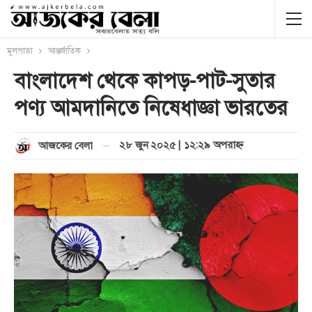
মূলপাতা
আন্তর্জাতিক
বাংলাদেশ থেকে কাপড়-পাট-সুতার
পণ্য আমদানিতে নিষেধাজ্ঞা ভারতের
২৮ জুন ২০২৫ | ১২:২৯ অপরাহ্ণ
আজকের বেলা