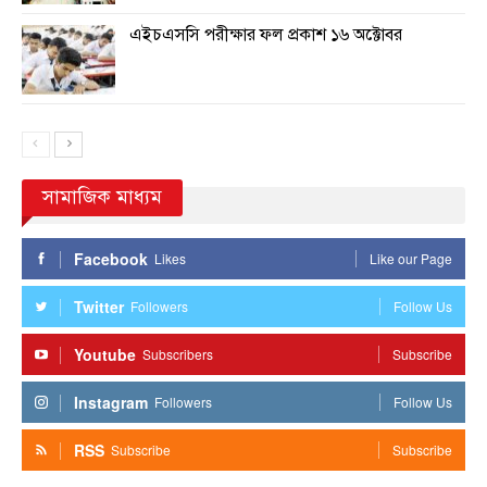
এইচএসসি পরীক্ষার ফল প্রকাশ ১৬ অক্টোবর
সামাজিক মাধ্যম
Facebook
Likes
Like our Page
Twitter
Followers
Follow Us
Youtube
Subscribers
Subscribe
Instagram
Followers
Follow Us
RSS
Subscribe
Subscribe