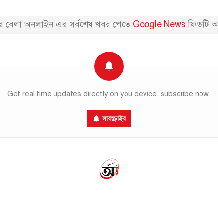
 বেলা অনলাইন এর সর্বশেষ খবর পেতে
Google News
ফিডটি অ
Get real time updates directly on you device, subscribe now.
সাবস্ক্রাইব