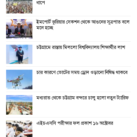
ধাপে
ইমপোর্ট কুরিয়ার সেকশন থেকে আগুনের সূত্রপাত বলে
মনে হচ্ছে
চট্টগ্রামে রাস্তায় মিললো বিশ্ববিদ্যালয় শিক্ষার্থীর লাশ
চার কারণে ভোটের সময় ড্রোন ওড়ানো নিষিদ্ধ থাকবে
মধ্যরাত থেকে চট্টগ্রাম বন্দরে চালু হলো নতুন ট্যারিফ
এইচএসসি পরীক্ষার ফল প্রকাশ ১৬ অক্টোবর