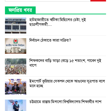
জনপ্রিয় খবর
হাটহাজারীতে ঝটিকা মিছিলের চেষ্টা, দুই
ছাত্রলীগকর্মী…
নির্বাচন ঠেকাতে কারা সক্রিয়?
শিক্ষকদের বাড়ি ভাড়া বেড়ে ১৫ শতাংশ, পাবেন দুই
ধাপে
ইমপোর্ট কুরিয়ার সেকশন থেকে আগুনের সূত্রপাত বলে
মনে হচ্ছে
চট্টগ্রামে রাস্তায় মিললো বিশ্ববিদ্যালয় শিক্ষার্থীর লাশ