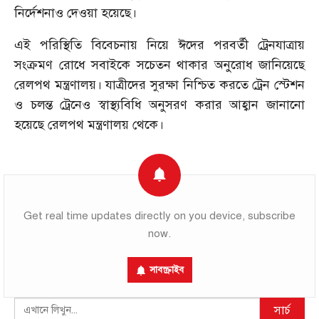
নির্দেশনাও দেওয়া হয়েছে।
এই পরিস্থিতি বিবেচনায় নিয়ে ঈদের পরবর্তী ট্রেনযাত্রায়
সংক্রমণ রোধে সবাইকে সচেতন থাকার অনুরোধ জানিয়েছে
রেলপথ মন্ত্রণালয়। যাত্রীদের সুরক্ষা নিশ্চিত করতে ট্রেন স্টেশন
ও চলন্ত ট্রেনেও স্বাস্থ্যবিধি অনুসরণ করার আহ্বান জানানো
হয়েছে রেলপথ মন্ত্রণালয় থেকে।
Get real time updates directly on you device, subscribe
now.
সাবস্ক্রাইব
Search
সার্চ