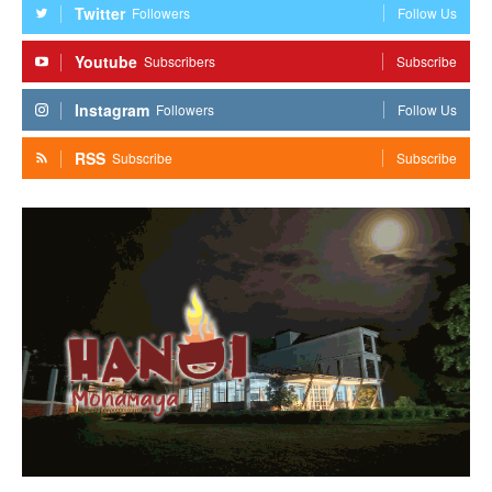
Twitter
Followers
Follow Us
Youtube
Subscribers
Subscribe
Instagram
Followers
Follow Us
RSS
Subscribe
Subscribe