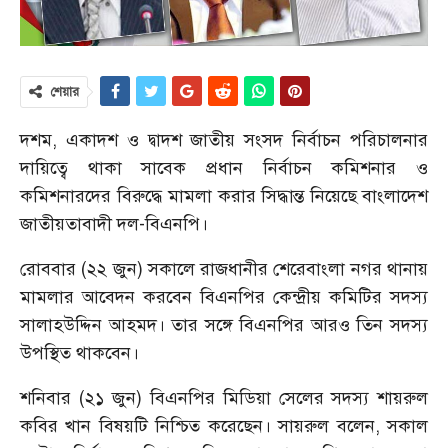
শেয়ার
দশম, একাদশ ও দ্বাদশ জাতীয় সংসদ নির্বাচন পরিচালনার
দায়িত্বে থাকা সাবেক প্রধান নির্বাচন কমিশনার ও
কমিশনারদের বিরুদ্ধে মামলা করার সিদ্ধান্ত নিয়েছে বাংলাদেশ
জাতীয়তাবাদী দল-বিএনপি।
রোববার (২২ জুন) সকালে রাজধানীর শেরেবাংলা নগর থানায়
মামলার আবেদন করবেন বিএনপির কেন্দ্রীয় কমিটির সদস্য
সালাহউদ্দিন আহমদ। তার সঙ্গে বিএনপির আরও তিন সদস্য
উপস্থিত থাকবেন।
শনিবার (২১ জুন) বিএনপির মিডিয়া সেলের সদস্য শায়রুল
কবির খান বিষয়টি নিশ্চিত করেছেন। সায়রুল বলেন, সকাল