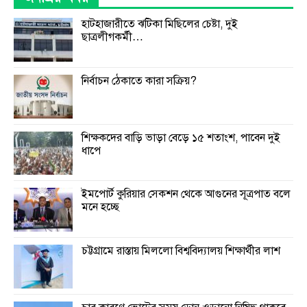
হাটহাজারীতে ঝটিকা মিছিলের চেষ্টা, দুই
ছাত্রলীগকর্মী…
নির্বাচন ঠেকাতে কারা সক্রিয়?
শিক্ষকদের বাড়ি ভাড়া বেড়ে ১৫ শতাংশ, পাবেন দুই
ধাপে
ইমপোর্ট কুরিয়ার সেকশন থেকে আগুনের সূত্রপাত বলে
মনে হচ্ছে
চট্টগ্রামে রাস্তায় মিললো বিশ্ববিদ্যালয় শিক্ষার্থীর লাশ