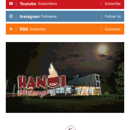
Youtube
Subscribers
Subscribe
Instagram
Followers
Follow Us
RSS
Subscribe
Subscribe