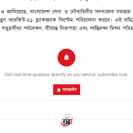
ও জানিয়েছে, বাংলাদেশ সেনা ও নৌবাহিনীর সদস্যদের সমন্বয়
নতুন আরকিউ-২১ ব্ল্যাকজ্যাক সিস্টেম পরিচালনা করবে। এই সম্ম
মুদ্রসীমা পর্যবেক্ষণ, সীমান্ত নিরাপত্তা এবং শান্তিরক্ষা মিশন পরি
Get real time updates directly on you device, subscribe now.
সাবস্ক্রাইব