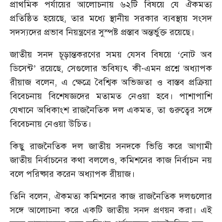
প্রাথমিক পর্যায়ের আলোচনায় ৬২টি বিষয়ে যে ঐকমত্য
প্রতিষ্ঠিত হয়েছে, তার মধ্যে স্থানীয় সরকার ব্যবস্থায় সংসদ
সদস্যদের প্রভাব নিয়ন্ত্রণের সুস্পষ্ট প্রস্তাব অন্তর্ভুক্ত রয়েছে।
জাতীয় সনদ চূড়ান্তকরণের সময় যেসব বিষয়ে ‘নোট অব
ডিসেন্ট’ রয়েছে, সেগুলোর ভবিষ্যৎ কী-এমন প্রশ্নে অধ্যাপক
রীয়াজ বলেন, এ ক্ষেত্রে বৈশ্বিক অভিজ্ঞতা ও বাস্তব প্রক্রিয়া
বিবেচনায় বিশেষজ্ঞদের মতামত নেওয়া হবে। পাশাপাশি
যেখানে অধিকাংশ রাজনৈতিক দল একমত, তা গুরুত্বের সঙ্গে
বিবেচনায় নেওয়া উচিত।
কিছু রাজনৈতিক দল জাতীয় সনদকে ভিত্তি করে আগামী
জাতীয় নির্বাচনের কথা বললেও, কমিশনের কাজ নির্বাচন নয়
বলে পরিষ্কার করেন অধ্যাপক রীয়াজ।
তিনি বলেন, ঐকমত্য কমিশনের কাজ রাজনৈতিক দলগুলোর
সঙ্গে আলোচনা করে একটি জাতীয় সনদ প্রণয়ন করা। এই