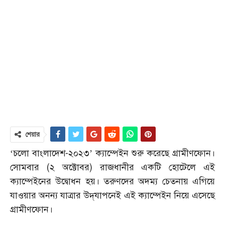
শেয়ার
‘চলো বাংলাদেশ-২০২৩’ ক্যাম্পেইন শুরু করেছে গ্রামীণফোন।
সোমবার (২ অক্টোবর) রাজধানীর একটি হোটেলে এই
ক্যাম্পেইনের উদ্বোধন হয়। তরুণদের অদম্য চেতনায় এগিয়ে
যাওয়ার অনন্য যাত্রার উদ্‌যাপনেই এই ক্যাম্পেইন নিয়ে এসেছে
গ্রামীণফোন।