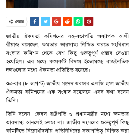
শেয়ার
জাতীয় ঐকমত্য কমিশনের সহ-সভাপতি অধ্যাপক আলী
রীয়াজ বলেছেন, ক্ষমতার ভারসাম্য নিশ্চিত করতে সংবিধান
সংস্কার কমিশন থেকে বেশ কিছু গুরুত্বপূর্ণ প্রস্তাব দেওয়া
হয়েছিল। এর মধ্যে কয়েকটি বিষয়ে ইতোমধ্যে রাজনৈতিক
দলগুলোর মধ্যে ঐকমত্য প্রতিষ্ঠিত হয়েছে।
শুক্রবার (৮ আগস্ট) জাতীয় সংসদ ভবনের এলডি হলে জাতীয়
ঐকমত্য কমিশনের এক সংবাদ সম্মেলনে এসব কথা বলেন
তিনি।
তিনি বলেন, কেবল রাষ্ট্রপতি ও প্রধানমন্ত্রীর মধ্যে ক্ষমতার
ভারসাম্য আনলেই চলবে না। জাতীয় সংসদের গুরুত্বপূর্ণ কিছু
কমিটিতে বিরোধীদলীয় প্রতিনিধিদের সভাপতিত্ব নিশ্চিত করা