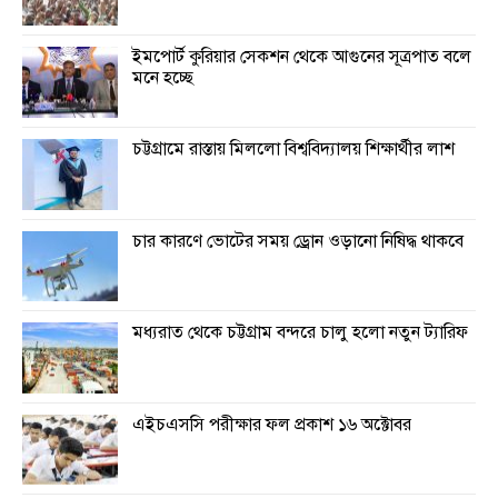
ইমপোর্ট কুরিয়ার সেকশন থেকে আগুনের সূত্রপাত বলে
মনে হচ্ছে
চট্টগ্রামে রাস্তায় মিললো বিশ্ববিদ্যালয় শিক্ষার্থীর লাশ
চার কারণে ভোটের সময় ড্রোন ওড়ানো নিষিদ্ধ থাকবে
মধ্যরাত থেকে চট্টগ্রাম বন্দরে চালু হলো নতুন ট্যারিফ
এইচএসসি পরীক্ষার ফল প্রকাশ ১৬ অক্টোবর