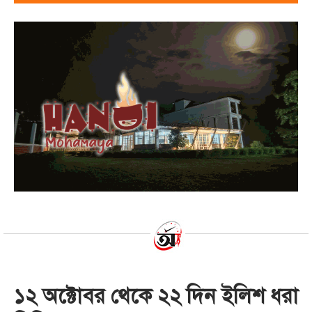
১২ অক্টোবর থেকে ২২ দিন ইলিশ ধরা