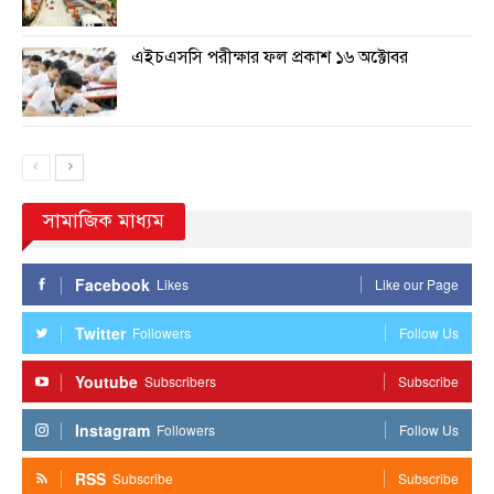
এইচএসসি পরীক্ষার ফল প্রকাশ ১৬ অক্টোবর
সামাজিক মাধ্যম
Facebook
Likes
Like our Page
Twitter
Followers
Follow Us
Youtube
Subscribers
Subscribe
Instagram
Followers
Follow Us
RSS
Subscribe
Subscribe