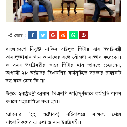
শেয়ার
বাংলাদেশে নিযুক্ত মার্কিন রাষ্ট্রদূত পিটার হাস স্বরাষ্ট্রমন্ত্রী
আসাদুজ্জামান খান কামালের সঙ্গে সৌজন্য সাক্ষাৎ করেছেন।
এ সময় স্বরাষ্ট্রমন্ত্রীর কাছে পিটার হাস জানতে চেয়েছেন,
আগামী ২৮ অক্টোবর বিএনপির কর্মসূচিতে সরকার রাস্তাঘাট
বন্ধ করে দেবে কি-না।
উত্তরে স্বরাষ্ট্রমন্ত্রী জানান, বিএনপি শান্তিপূর্ণভাবে কর্মসূচি পালন
করলে সহযোগিতা করা হবে।
রোববার (২২ অক্টোবর) সচিবালয়ে সাক্ষাৎ শেষে
সাংবাদিকদের এ তথ্য জানান স্বরাষ্ট্রমন্ত্রী।