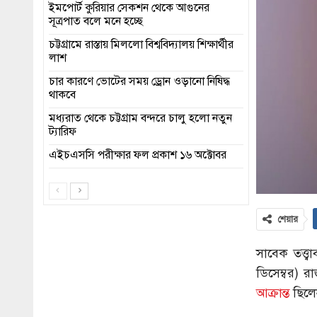
ইমপোর্ট কুরিয়ার সেকশন থেকে আগুনের
সূত্রপাত বলে মনে হচ্ছে
চট্টগ্রামে রাস্তায় মিললো বিশ্ববিদ্যালয় শিক্ষার্থীর
লাশ
চার কারণে ভোটের সময় ড্রোন ওড়ানো নিষিদ্ধ
থাকবে
মধ্যরাত থেকে চট্টগ্রাম বন্দরে চালু হলো নতুন
ট্যারিফ
এইচএসসি পরীক্ষার ফল প্রকাশ ১৬ অক্টোবর
শেয়ার
সাবেক তত্ত্
ডিসেম্বর) র
আক্রান্ত
ছিলে