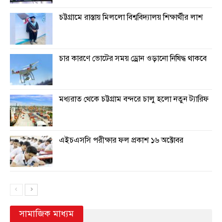
চট্টগ্রামে রাস্তায় মিললো বিশ্ববিদ্যালয় শিক্ষার্থীর লাশ
চার কারণে ভোটের সময় ড্রোন ওড়ানো নিষিদ্ধ থাকবে
মধ্যরাত থেকে চট্টগ্রাম বন্দরে চালু হলো নতুন ট্যারিফ
এইচএসসি পরীক্ষার ফল প্রকাশ ১৬ অক্টোবর
সামাজিক মাধ্যম