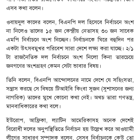
এসব কথা বলেন।
ওবায়দুল কাদের বলেন, বিএনপি দল হিসেবে নির্বাচনে অংশ
না নিলেও তাদের ১৫ জন কেন্দ্রীয় নেতাসহ ৩০ জন সাবেক
এমপি নির্বাচনে অংশ নিচ্ছেন। নির্বাচনকে ঘিরে বহুদিন পর
একটা উৎসবমুখর পরিবেশ সারা দেশে লক্ষ্য করা যাচ্ছে। ২/১
টা রাজনৈতিক দল নির্বাচনে অংশ নিলো কিনা তারচেয়ে
জনগণের অংশগ্রহণ কেমন সেটা ভাবার বিষয়।
তিনি বলেন, বিএনপি আন্দোলনের নামে দেশে যে সহিংসতা,
সন্ত্রাস করছে সে বিষয়ে টিআইবি কিংবা সুজন (সুশাসনের জন্য
নাগরিক) তাদের মুখে কোনো কথা নেই। অথচ তারা গণতন্ত্র,
মানবাধিকারের কথা বলে।
ইউরোপ, আফ্রিকা, ল্যাটিন আমেরিকাসহ অনেক দেশেই
বিরোধী দলের অনুপস্থিতিতে নির্বাচন হয় উল্লেখ করে আওয়ামী
লীগের সাধারণ সম্পাদক বলেন, সেসব নির্বাচনকে কেউ তো