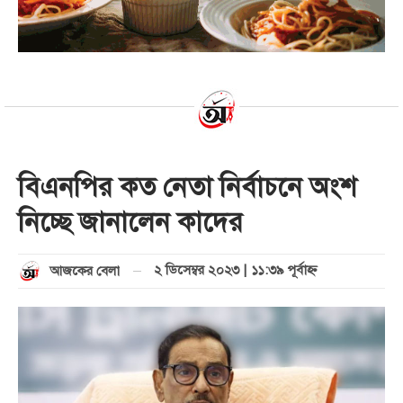
বিএনপির কত নেতা নির্বাচনে অংশ
নিচ্ছে জানালেন কাদের
২ ডিসেম্বর ২০২৩ | ১১:৩৯ পূর্বাহ্ণ
আজকের বেলা