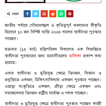
শেয়ার
জাতীয় পর্যায়ে গৌরবোজ্জ্বল ও কৃতিত্বপূর্ণ অবদানের স্বীকৃতি
হিসেবে ১০ জন বিশিষ্ট ব্যক্তি ২০২৪ সালের স্বাধীনতা পুরস্কার
পাচ্ছেন।
শুক্রবার (১৫ মার্চ) মন্ত্রিপরিষদ বিভাগের এক বিজ্ঞপ্তিতে
স্বাধীনতা পুরস্কারের জন্য মনোনীতদের
তালিকা
প্রকাশ করা
হয়েছে।
এবার স্বাধীনতা ও মুক্তিযুদ্ধ ক্ষেত্রে তিনজন, বিজ্ঞান ও
প্রযুক্তিতে একজন, চিকিৎসাবিদ্যায় একজন পুরস্কার পাচ্ছেন।
এছাড়া সংস্কৃতিতে একজন, ক্রীড়া ক্ষেত্রে একজন এবং
সমাজসেবায় তিনজন রাষ্ট্রীয় সর্বোচ্চ এ পদক পাচ্ছেন।
স্বাধীনতা ও মুক্তিযুদ্ধ ক্ষেত্রে স্বাধীনতা পুরস্কার পাচ্ছেন কাজী