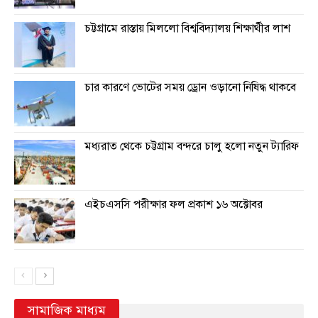
চট্টগ্রামে রাস্তায় মিললো বিশ্ববিদ্যালয় শিক্ষার্থীর লাশ
চার কারণে ভোটের সময় ড্রোন ওড়ানো নিষিদ্ধ থাকবে
মধ্যরাত থেকে চট্টগ্রাম বন্দরে চালু হলো নতুন ট্যারিফ
এইচএসসি পরীক্ষার ফল প্রকাশ ১৬ অক্টোবর
সামাজিক মাধ্যম