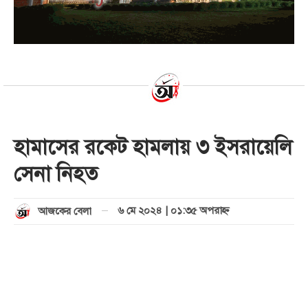
হামাসের রকেট হামলায় ৩ ইসরায়েলি
সেনা নিহত
৬ মে ২০২৪ | ০১:৩৫ অপরাহ্ণ
আজকের বেলা