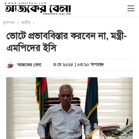
মূলপাতা
জাতীয়
ভোটে প্রভাববিস্তার করবেন না, মন্ত্রী-
এমপিদের ইসি
৩ মে ২০২৪ | ০৩:২০ অপরাহ্ণ
আজকের বেলা