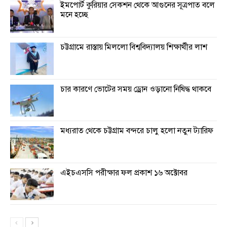
ইমপোর্ট কুরিয়ার সেকশন থেকে আগুনের সূত্রপাত বলে
মনে হচ্ছে
চট্টগ্রামে রাস্তায় মিললো বিশ্ববিদ্যালয় শিক্ষার্থীর লাশ
চার কারণে ভোটের সময় ড্রোন ওড়ানো নিষিদ্ধ থাকবে
মধ্যরাত থেকে চট্টগ্রাম বন্দরে চালু হলো নতুন ট্যারিফ
এইচএসসি পরীক্ষার ফল প্রকাশ ১৬ অক্টোবর