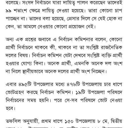
বলেছে। সংসদ নির্বাচনে যারা দায়িত্ব পালন করেছেন তাদেরই
৯৯ শতাংশ ক্ষেত্রে দায়িত্ব দেওয়া হয়েছে। তারা কোনো চাপ
পাচ্ছেন না। তাদের বলা হয়েছে, প্রেসার দিলে সে যেই হোক না
কেন, তা আমলে নেওয়ার কোনো প্রয়োজন নেই।
অন্য এক প্রশ্নের জবাবে এ নির্বাচন কমিশনার বলেন, কোনো
প্রার্থী নির্বাচনে থাকবে কী, থাকবে না তা সংশ্লিষ্ট রাজনৈতিক
দলের বিষয়। নির্বাচন কমিশন যেটা দেখবে সংশ্লিষ্ট ব্যক্তি প্রার্থী
হওয়ার যোগ্য কিনা। অনেক প্রার্থী, এমনকি অনেক দল অংশ
না নিলে স্থানীয়ভাবে অনেক দলের প্রার্থী অংশ নিচ্ছেন।
এবার ৪৯৫টি উপজেলার মধ্যে ৪৭৬টি উপজেলায় চার ধাপে
ভোটগ্রহণ করছে নির্বাচন কমিশন। ১৯টি উপজেলা পরিষদে
নির্বাচনের সময় হয়নি। পরে সে-সব পরিষদে ভোট নেওয়া
হবে।
তফসিল অনুযায়ী, প্রথম ধাপে ১৫০ উপজেলায় ৮ মে, দ্বিতীয়