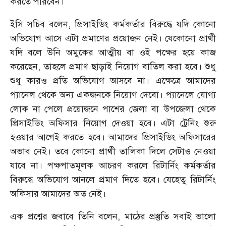
করতে পারবেন।
ইসি সচিব বলেন, প্রিসাইডিং কর্মকর্তার বিরুদ্ধে যদি কোনো
অভিযোগ আসে এটা প্রমাণের প্রয়োজন নেই। যেকোনো প্রার্থী
যদি বলে উনি অমুকের আত্মীয় বা ওই পক্ষের হয়ে কাজ
করেছেন, তাহলে প্রমাণ ছাড়াই নিয়োগ বাতিল করা হবে। শুধু
শুধু কারও প্রতি অভিযোগ আসবে না। এক্ষেত্রে আমাদের
প্যানেল থেকে অন্য একজনকে নিয়োগ দেবো। প্যানেলে যোগ্য
লোক না পেলে প্রয়োজনে পাশের জেলা বা উপজেলা থেকে
প্রিসাইডিং অফিসার নিয়োগ দেওয়া হবে। এটা ট্রেনিং শুরু
হওয়ার আগেই করতে হবে। আমাদের প্রিসাইডিং অফিসারের
অভাব নেই। তবে কোনো প্রার্থী তালিকা দিলে সেটাও নেওয়া
যাবে না। পক্ষপাতমূলক আচরণ করলে রিটার্নিং কর্মকর্তার
বিরুদ্ধে অভিযোগ আনলে প্রমাণ দিতে হবে। যেহেতু রিটার্নিং
অফিসার আমাদের অত নেই।
এক প্রশ্নের জবাবে তিনি বলেন, মাঠের প্রস্তুতি সবাই ভালো