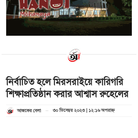
নির্বাচিত হলে মিরসরাইয়ে কারিগরি
শিক্ষাপ্রতিষ্ঠান করার আশ্বাস রুহেলের
৩০ ডিসেম্বর ২০২৩ | ১২:১৬ অপরাহ্ণ
আজকের বেলা