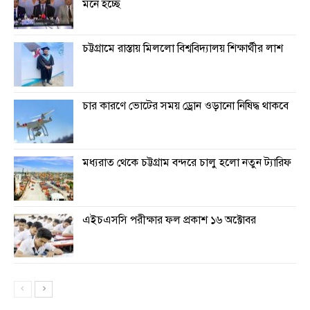
মনে হচ্ছে
চট্টগ্রামে রাস্তায় মিললো বিশ্ববিদ্যালয় শিক্ষার্থীর লাশ
চার কারণে ভোটের সময় ড্রোন ওড়ানো নিষিদ্ধ থাকবে
মধ্যরাত থেকে চট্টগ্রাম বন্দরে চালু হলো নতুন ট্যারিফ
এইচএসসি পরীক্ষার ফল প্রকাশ ১৬ অক্টোবর