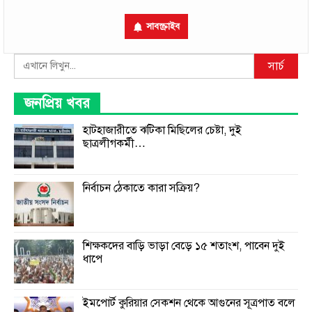
সাবস্ক্রাইব
Search
সার্চ
জনপ্রিয় খবর
হাটহাজারীতে ঝটিকা মিছিলের চেষ্টা, দুই
ছাত্রলীগকর্মী…
নির্বাচন ঠেকাতে কারা সক্রিয়?
শিক্ষকদের বাড়ি ভাড়া বেড়ে ১৫ শতাংশ, পাবেন দুই
ধাপে
ইমপোর্ট কুরিয়ার সেকশন থেকে আগুনের সূত্রপাত বলে