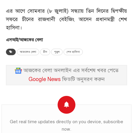
এর আগে সোমবার (৮ জুলাই) সন্ধ্যায় তিন দিনের দ্বিপক্ষীয়
সফরে চীনের রাজধানী বেইজিং আসেন প্রধানমন্ত্রী শেখ
হাসিনা।
এসআই/আজকের বেলা
আজকের বেলা
চীন
পুতুল
শেখ হাসিনা
আজকের বেলা অনলাইন এর সর্বশেষ খবর পেতে
Google News
ফিডটি অনুসরণ করুন
Get real time updates directly on you device, subscribe
now.