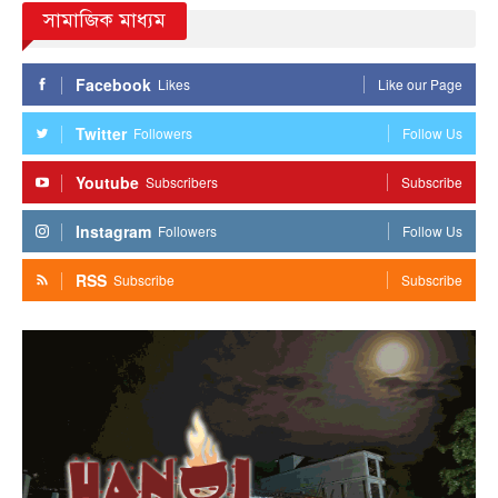
সামাজিক মাধ্যম
Facebook
Likes
Like our Page
Twitter
Followers
Follow Us
Youtube
Subscribers
Subscribe
Instagram
Followers
Follow Us
RSS
Subscribe
Subscribe