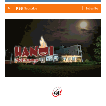
RSS
Subscribe
Subscribe