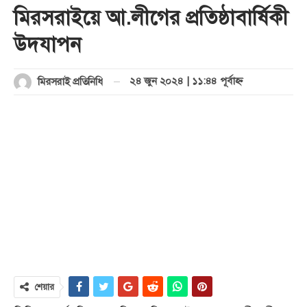
মিরসরাইয়ে আ.লীগের প্রতিষ্ঠাবার্ষিকী
উদযাপন
২৪ জুন ২০২৪ | ১১:৪৪ পূর্বাহ্ণ
মিরসরাই প্রতিনিধি
শেয়ার