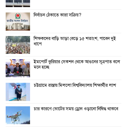
নির্বাচন ঠেকাতে কারা সক্রিয়?
শিক্ষকদের বাড়ি ভাড়া বেড়ে ১৫ শতাংশ, পাবেন দুই
ধাপে
ইমপোর্ট কুরিয়ার সেকশন থেকে আগুনের সূত্রপাত বলে
মনে হচ্ছে
চট্টগ্রামে রাস্তায় মিললো বিশ্ববিদ্যালয় শিক্ষার্থীর লাশ
চার কারণে ভোটের সময় ড্রোন ওড়ানো নিষিদ্ধ থাকবে