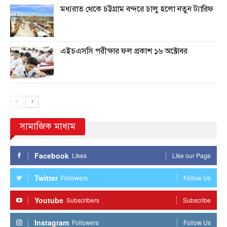
মধ্যরাত থেকে চট্টগ্রাম বন্দরে চালু হলো নতুন ট্যারিফ
এইচএসসি পরীক্ষার ফল প্রকাশ ১৬ অক্টোবর
সামাজিক মাধ্যম
Facebook
Likes
Like our Page
Twitter
Followers
Follow Us
Youtube
Subscribers
Subscribe
Instagram
Followers
Follow Us