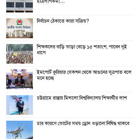
ছাত্রলীগকর্মী…
নির্বাচন ঠেকাতে কারা সক্রিয়?
শিক্ষকদের বাড়ি ভাড়া বেড়ে ১৫ শতাংশ, পাবেন দুই
ধাপে
ইমপোর্ট কুরিয়ার সেকশন থেকে আগুনের সূত্রপাত বলে
মনে হচ্ছে
চট্টগ্রামে রাস্তায় মিললো বিশ্ববিদ্যালয় শিক্ষার্থীর লাশ
চার কারণে ভোটের সময় ড্রোন ওড়ানো নিষিদ্ধ থাকবে