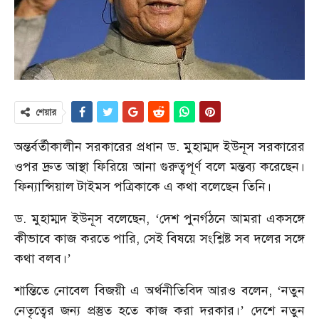
শেয়ার
অন্তর্বর্তীকালীন সরকারের প্রধান ড. মুহাম্মদ ইউনূস সরকারের
ওপর দ্রুত আস্থা ফিরিয়ে আনা গুরুত্বপূর্ণ বলে মন্তব্য করেছেন।
ফিন্যান্সিয়াল টাইমস পত্রিকাকে এ কথা বলেছেন তিনি।
ড. মুহাম্মদ ইউনূস বলেছেন, ‘দেশ পুনর্গঠনে আমরা একসঙ্গে
কীভাবে কাজ করতে পারি, সেই বিষয়ে সংশ্লিষ্ট সব দলের সঙ্গে
কথা বলব।’
শান্তিতে নোবেল বিজয়ী এ অর্থনীতিবিদ আরও বলেন, ‘নতুন
নেতৃত্বের জন্য প্রস্তুত হতে কাজ করা দরকার।’ দেশে নতুন