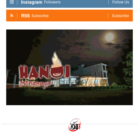
Instagram
Followers
Follow Us
RSS
Subscribe
Subscribe