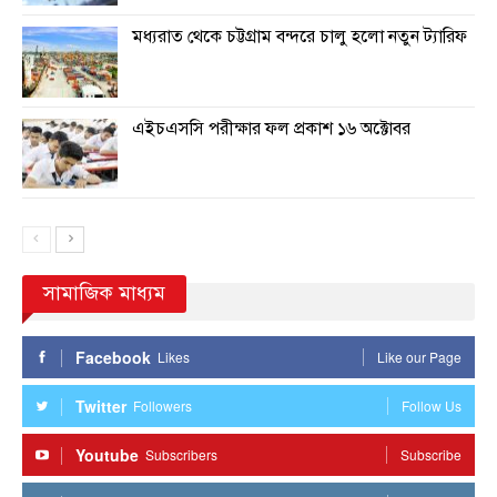
মধ্যরাত থেকে চট্টগ্রাম বন্দরে চালু হলো নতুন ট্যারিফ
এইচএসসি পরীক্ষার ফল প্রকাশ ১৬ অক্টোবর
সামাজিক মাধ্যম
Facebook
Likes
Like our Page
Twitter
Followers
Follow Us
Youtube
Subscribers
Subscribe