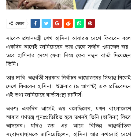
শেয়ার
সাবেক প্রধানমন্ত্রী শেখ হাসিনা আবারও দেশে ফিরবেন বলে
একদিন আগেই জানিয়েছেন তার ছেলে সজীব ওয়াজেদ জয়।
তবে হাসিনার দেশে ফেরা নিয়ে ফের নতুন বার্তা দিয়েছেন
তিনি।
তার দাবি, অন্তর্বর্তী সরকার নির্বাচন আয়োজনের সিদ্ধান্ত নিলেই
দেশে ফিরবেন হাসিনা। শুক্রবার (৯ আগস্ট) এক প্রতিবেদনে
এই তথ্য জানিয়েছে বার্তাসংস্থা রয়টার্স।
অবশ্য একদিন আগেই জয় বলেছিলেন, যখন বাংলাদেশে
আবার গণতন্ত্র পুনঃপ্রতিষ্ঠিত হবে তখনই তিনি (হাসিনা) ফিরে
আসবেন। যদিও জয় এর আগে বিভিন্ন আন্তর্জাতিক
সংবাদমাধ্যমকে জানিয়েছিলেন, হাসিনা আর কখনোই দেশে