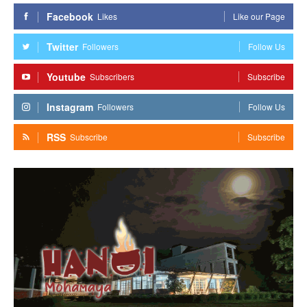
Facebook
Likes
Like our Page
Twitter
Followers
Follow Us
Youtube
Subscribers
Subscribe
Instagram
Followers
Follow Us
RSS
Subscribe
Subscribe