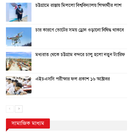
চট্টগ্রামে রাস্তায় মিললো বিশ্ববিদ্যালয় শিক্ষার্থীর লাশ
চার কারণে ভোটের সময় ড্রোন ওড়ানো নিষিদ্ধ থাকবে
মধ্যরাত থেকে চট্টগ্রাম বন্দরে চালু হলো নতুন ট্যারিফ
এইচএসসি পরীক্ষার ফল প্রকাশ ১৬ অক্টোবর
সামাজিক মাধ্যম