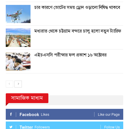
চার কারণে ভোটের সময় ড্রোন ওড়ানো নিষিদ্ধ থাকবে
মধ্যরাত থেকে চট্টগ্রাম বন্দরে চালু হলো নতুন ট্যারিফ
এইচএসসি পরীক্ষার ফল প্রকাশ ১৬ অক্টোবর
সামাজিক মাধ্যম
Facebook
Likes
Like our Page
Twitter
Followers
Follow Us