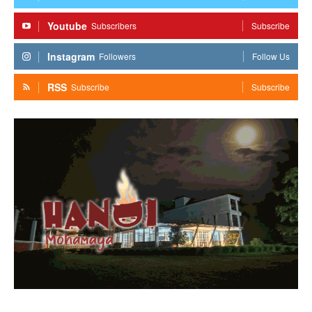
Youtube
Subscribers
Subscribe
Instagram
Followers
Follow Us
RSS
Subscribe
Subscribe