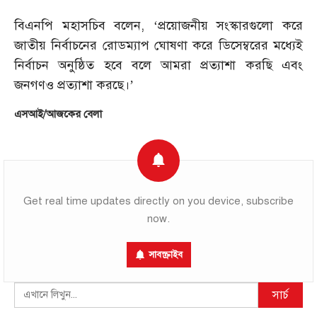
বিএনপি মহাসচিব বলেন, ‘প্রয়োজনীয় সংস্কারগুলো করে
জাতীয় নির্বাচনের রোডম্যাপ ঘোষণা করে ডিসেম্বরের মধ্যেই
নির্বাচন অনুষ্ঠিত হবে বলে আমরা প্রত্যাশা করছি এবং
জনগণও প্রত্যাশা করছে।’
এসআই/আজকের বেলা
Get real time updates directly on you device, subscribe
now.
সাবস্ক্রাইব
Search
সার্চ