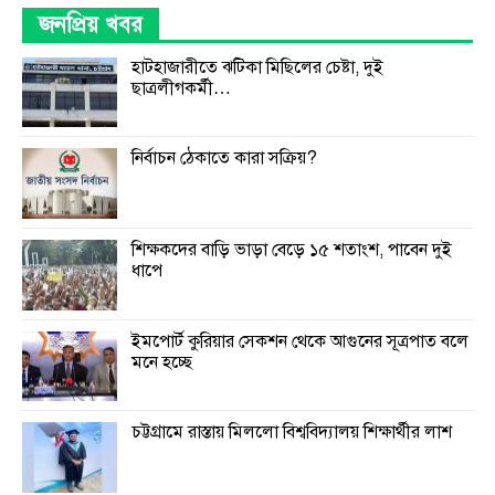
জনপ্রিয় খবর
হাটহাজারীতে ঝটিকা মিছিলের চেষ্টা, দুই
ছাত্রলীগকর্মী…
নির্বাচন ঠেকাতে কারা সক্রিয়?
শিক্ষকদের বাড়ি ভাড়া বেড়ে ১৫ শতাংশ, পাবেন দুই
ধাপে
ইমপোর্ট কুরিয়ার সেকশন থেকে আগুনের সূত্রপাত বলে
মনে হচ্ছে
চট্টগ্রামে রাস্তায় মিললো বিশ্ববিদ্যালয় শিক্ষার্থীর লাশ