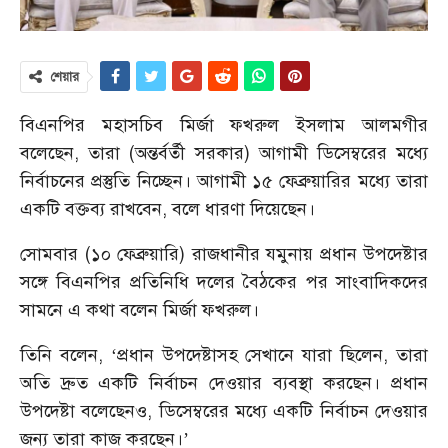
শেয়ার
বিএনপির মহাসচিব মির্জা ফখরুল ইসলাম আলমগীর
বলেছেন, তারা (অন্তর্বর্তী সরকার) আগামী ডিসেম্বরের মধ্যে
নির্বাচনের প্রস্তুতি নিচ্ছেন। আগামী ১৫ ফেব্রুয়ারির মধ্যে তারা
একটি বক্তব্য রাখবেন, বলে ধারণা দিয়েছেন।
সোমবার (১০ ফেব্রুয়ারি) রাজধানীর যমুনায় প্রধান উপদেষ্টার
সঙ্গে বিএনপির প্রতিনিধি দলের বৈঠকের পর সাংবাদিকদের
সামনে এ কথা বলেন মির্জা ফখরুল।
তিনি বলেন, ‘প্রধান উপদেষ্টাসহ সেখানে যারা ছিলেন, তারা
অতি দ্রুত একটি নির্বাচন দেওয়ার ব্যবস্থা করছেন। প্রধান
উপদেষ্টা বলেছেনও, ডিসেম্বরের মধ্যে একটি নির্বাচন দেওয়ার
জন্য তারা কাজ করছেন।’