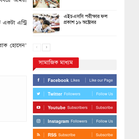
 বিষয়ে আমরা
এইচএসসি পরীক্ষার ফল
প্রকাশ ১৬ অক্টোবর
একটা এন্ট্রি
ারাক হোসেন’
সামাজিক মাধ্যম
Facebook
Likes
Like our Page
Twitter
Followers
Follow Us
Youtube
Subscribers
Subscribe
Instagram
Followers
Follow Us
RSS
Subscribe
Subscribe