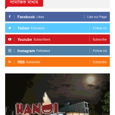
সামাজিক মাধ্যম
Facebook
Likes
Like our Page
Twitter
Followers
Follow Us
Youtube
Subscribers
Subscribe
Instagram
Followers
Follow Us
RSS
Subscribe
Subscribe