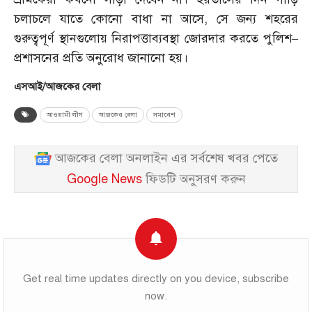
চলাচলে যাতে কোনো বাধা না আসে, সে জন্য শহরের
গুরুত্বপূর্ণ স্থানগুলোয় নিরাপত্তাব্যবস্থা জোরদার করতে পুলিশ–
প্রশাসনের প্রতি অনুরোধ জানানো হয়।
এসআই/আজকের বেলা
আওয়ামী লীগ
আজকের বেলা
সমাবেশ
আজকের বেলা অনলাইন এর সর্বশেষ খবর পেতে
Google News
ফিডটি অনুসরণ করুন
Get real time updates directly on you device, subscribe
now.