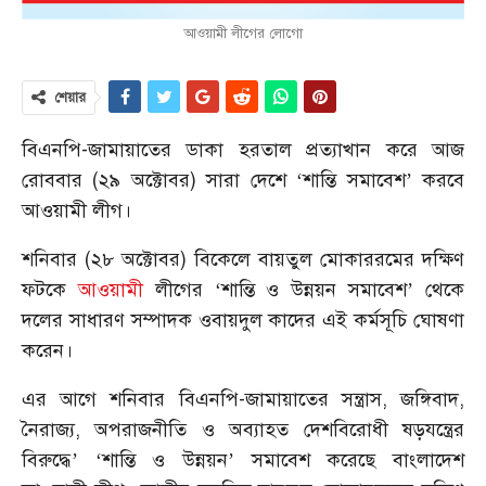
আওয়ামী লীগের লোগো
শেয়ার
বিএনপি-জামায়াতের ডাকা হরতাল প্রত্যাখান করে আজ
রোববার (২৯ অক্টোবর) সারা দেশে ‘শান্তি সমাবেশ’ করবে
আওয়ামী লীগ।
শনিবার (২৮ অক্টোবর) বিকেলে বায়তুল মোকাররমের দক্ষিণ
ফটকে
আওয়ামী
লীগের ‘শান্তি ও উন্নয়ন সমাবেশ’ থেকে
দলের সাধারণ সম্পাদক ওবায়দুল কাদের এই কর্মসূচি ঘোষণা
করেন।
এর আগে শনিবার বিএনপি-জামায়াতের সন্ত্রাস, জঙ্গিবাদ,
নৈরাজ্য, অপরাজনীতি ও অব্যাহত দেশবিরোধী ষড়যন্ত্রের
বিরুদ্ধে’ ‘শান্তি ও উন্নয়ন’ সমাবেশ করেছে বাংলাদেশ