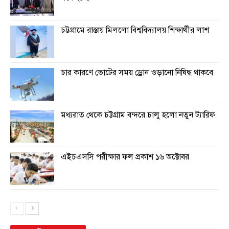
চট্টগ্রামে রাস্তায় মিললো বিশ্ববিদ্যালয় শিক্ষার্থীর লাশ
চার কারণে ভোটের সময় ড্রোন ওড়ানো নিষিদ্ধ থাকবে
মধ্যরাত থেকে চট্টগ্রাম বন্দরে চালু হলো নতুন ট্যারিফ
এইচএসসি পরীক্ষার ফল প্রকাশ ১৬ অক্টোবর