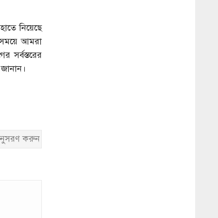
হাতে নিয়েছে
ন সময়ে আমরা
 সর্বস্তরের
 জানান।
নুসরণ করুন