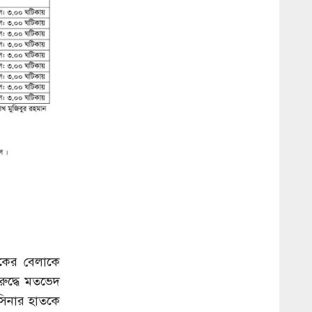
কের বেলাকে
রুদ্ধে মতভেদ
সিনার হাতকে