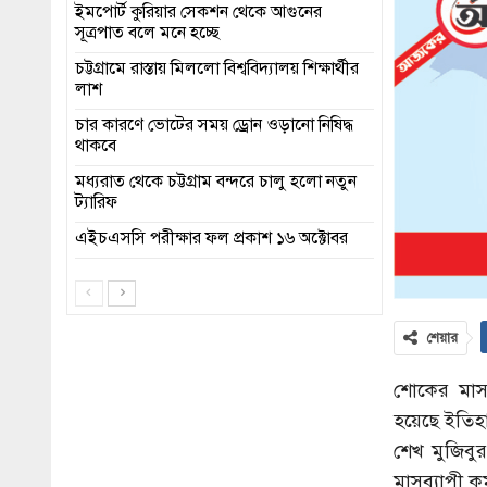
ইমপোর্ট কুরিয়ার সেকশন থেকে আগুনের
সূত্রপাত বলে মনে হচ্ছে
চট্টগ্রামে রাস্তায় মিললো বিশ্ববিদ্যালয় শিক্ষার্থীর
লাশ
চার কারণে ভোটের সময় ড্রোন ওড়ানো নিষিদ্ধ
থাকবে
মধ্যরাত থেকে চট্টগ্রাম বন্দরে চালু হলো নতুন
ট্যারিফ
এইচএসসি পরীক্ষার ফল প্রকাশ ১৬ অক্টোবর
শেয়ার
শোকের মাস 
হয়েছে ইতিহ
শেখ মুজিবু
মাসব্যাপী কর