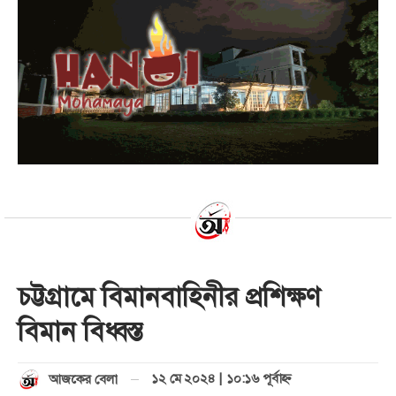
চট্টগ্রামে বিমানবাহিনীর প্রশিক্ষণ
বিমান বিধ্বস্ত
১২ মে ২০২৪ | ১০:১৬ পূর্বাহ্ণ
আজকের বেলা