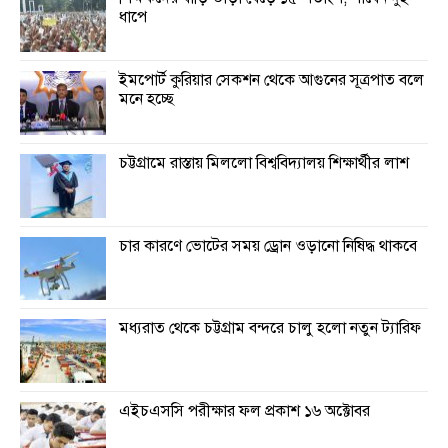
ধাপে
ইমপোর্ট কুরিয়ার সেকশন থেকে আগুনের সূত্রপাত বলে
মনে হচ্ছে
চট্টগ্রামে রাস্তায় মিললো বিশ্ববিদ্যালয় শিক্ষার্থীর লাশ
চার কারণে ভোটের সময় ড্রোন ওড়ানো নিষিদ্ধ থাকবে
মধ্যরাত থেকে চট্টগ্রাম বন্দরে চালু হলো নতুন ট্যারিফ
এইচএসসি পরীক্ষার ফল প্রকাশ ১৬ অক্টোবর