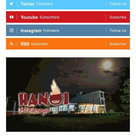
Twitter
Followers
Follow Us
Youtube
Subscribers
Subscribe
Instagram
Followers
Follow Us
RSS
Subscribe
Subscribe