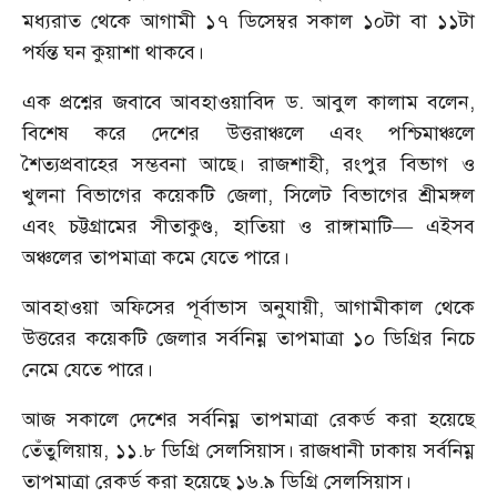
মধ্যরাত থেকে আগামী ১৭ ডিসেম্বর সকাল ১০টা বা ১১টা
পর্যন্ত ঘন কুয়াশা থাকবে।
এক প্রশ্নের জবাবে আবহাওয়াবিদ ড. আবুল কালাম বলেন,
বিশেষ করে দেশের উত্তরাঞ্চলে এবং পশ্চিমাঞ্চলে
শৈত্যপ্রবাহের সম্ভবনা আছে। রাজশাহী, রংপুর বিভাগ ও
খুলনা বিভাগের কয়েকটি জেলা, সিলেট বিভাগের শ্রীমঙ্গল
এবং চট্টগ্রামের সীতাকুণ্ড, হাতিয়া ও রাঙ্গামাটি— এইসব
অঞ্চলের তাপমাত্রা কমে যেতে পারে।
আবহাওয়া অফিসের পূর্বাভাস অনুযায়ী, আগামীকাল থেকে
উত্তরের কয়েকটি জেলার সর্বনিম্ন তাপমাত্রা ১০ ডিগ্রির নিচে
নেমে যেতে পারে।
আজ সকালে দেশের সর্বনিম্ন তাপমাত্রা রেকর্ড করা হয়েছে
তেঁতুলিয়ায়, ১১.৮ ডিগ্রি সেলসিয়াস। রাজধানী ঢাকায় সর্বনিম্ন
তাপমাত্রা রেকর্ড করা হয়েছে ১৬.৯ ডিগ্রি সেলসিয়াস।