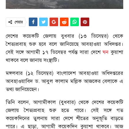
শেয়ার
দেশের কয়েকটি জেলায় বুধবার (১৩ ডিসেম্বর) থেকে
শৈত্যপ্রবাহ শুরু হবে বলে জানিয়েছে আবহাওয়া অধিদপ্তর।
সেই সঙ্গে আগামী ১৭ ডিসেম্বর পর্যন্ত সারা দেশে
ঘন
কুয়াশা
থাকবে বলে জানায় সংস্থাটি।
মঙ্গলবার (১২ ডিসেম্বর) বাংলাদেশ আবহাওয়া অধিদপ্তরের
আবহাওয়াবিদ ড. আবুল কালাম মল্লিক আজকের বেলাকে এ
তথ্য জানিয়েছেন।
তিনি বলেন, আগামীকাল (বুধবার) থেকে দেশের কয়েকটি
জেলায় শৈত্যপ্রবাহ শুরু হতে পারে। সেই সঙ্গে গত
কয়েকদিনের তুলনায় সারা দেশে শীতের অনুভূতি বাড়তে
পারে। এ ছাড়া, আগামী কয়েকদিন কুয়াশা থাকবে। আজ