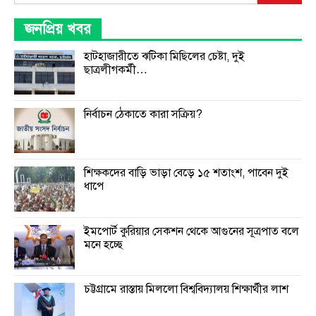
জনপ্রিয় খবর
হাটহাজারীতে ঝটিকা মিছিলের চেষ্টা, দুই
ছাত্রলীগকর্মী…
নির্বাচন ঠেকাতে কারা সক্রিয়?
শিক্ষকদের বাড়ি ভাড়া বেড়ে ১৫ শতাংশ, পাবেন দুই
ধাপে
ইমপোর্ট কুরিয়ার সেকশন থেকে আগুনের সূত্রপাত বলে
মনে হচ্ছে
চট্টগ্রামে রাস্তায় মিললো বিশ্ববিদ্যালয় শিক্ষার্থীর লাশ