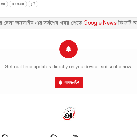
েলা
আবহাওয়া
বৃষ্টি
 বেলা অনলাইন এর সর্বশেষ খবর পেতে
Google News
ফিডটি অ
Get real time updates directly on you device, subscribe now.
সাবস্ক্রাইব