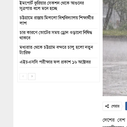
ইমপোর্ট কুরিয়ার সেকশন থেকে আগুনের
সূত্রপাত বলে মনে হচ্ছে
চট্টগ্রামে রাস্তায় মিললো বিশ্ববিদ্যালয় শিক্ষার্থীর
লাশ
চার কারণে ভোটের সময় ড্রোন ওড়ানো নিষিদ্ধ
থাকবে
মধ্যরাত থেকে চট্টগ্রাম বন্দরে চালু হলো নতুন
ট্যারিফ
এইচএসসি পরীক্ষার ফল প্রকাশ ১৬ অক্টোবর
শেয়ার
দেশের বেশ ক