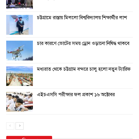
চট্টগ্রামে রাস্তায় মিললো বিশ্ববিদ্যালয় শিক্ষার্থীর লাশ
চার কারণে ভোটের সময় ড্রোন ওড়ানো নিষিদ্ধ থাকবে
মধ্যরাত থেকে চট্টগ্রাম বন্দরে চালু হলো নতুন ট্যারিফ
এইচএসসি পরীক্ষার ফল প্রকাশ ১৬ অক্টোবর