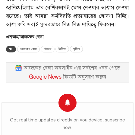
জানিয়েছিলাম তার বেশিরভাগই মেনে নেওয়ার আশ্বাস দেওয়া
হয়েছে। তাই আমরা কর্মবিরতি প্রত্যাহারের ঘোষণা দিচ্ছি।
আশা করি সবাই সুন্দরভাবে নিজ নিজ দায়িত্বে ফিরবেন।
এসআই/আজকের বেলা
আজকের বেলা
চট্টগ্রাম
ট্রাফিক
পুলিশ
আজকের বেলা অনলাইন এর সর্বশেষ খবর পেতে
Google News
ফিডটি অনুসরণ করুন
Get real time updates directly on you device, subscribe
now.