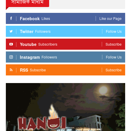
সামাজিক মাধ্যম
Facebook
Likes
Like our Page
Twitter
Followers
Follow Us
Youtube
Subscribers
Subscribe
Instagram
Followers
Follow Us
RSS
Subscribe
Subscribe