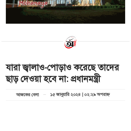
যারা জ্বালাও-পোড়াও করেছে তাদের
ছাড় দেওয়া হবে না: প্রধানমন্ত্রী
১৫ জানুয়ারি ২০২৪ | ০২:২৯ অপরাহ্ণ
আজকের বেলা